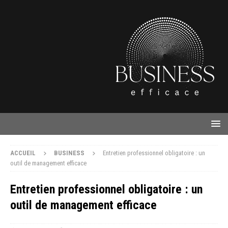
ACCUEIL
BUSINESS
Entretien professionnel obligatoire : un
outil de management efficace
Entretien professionnel obligatoire : un
outil de management efficace