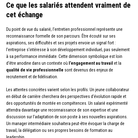
Ce que les salariés attendent vraiment de
cet échange
Du point de vue du salarié, l’entretien professionnel représente une
reconnaissance formelle de son parcours. Être écouté sur ses
aspirations, ses difficultés et ses projets envoie un signal fort :
l’entreprise s’intéresse à son développement individuel, pas seulement
à sa performance immédiate. Cette dimension symbolique est loin
d’être anodine dans un contexte où
l’engagement au travail
et la
qualité de vie professionnelle
sont devenus des enjeux de
recrutement et de fidélisation.
Les attentes concrètes varient selon les profils. Un jeune collaborateur
en début de carrière cherchera des perspectives d’évolution rapide et
des opportunités de montée en compétences. Un salarié expérimenté
attendra davantage une reconnaissance de son expertise et une
discussion sur l’adaptation de son poste à ses nouvelles aspirations.
Un manager intermédiaire souhaitera peut-être évoquer la charge de
travail, la délégation ou ses propres besoins de formation au
leadership.