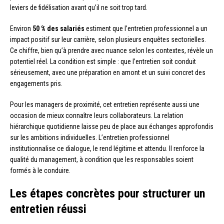
leviers de fidélisation avant qu’il ne soit trop tard.
Environ
50 % des salariés
estiment que l’entretien professionnel a un
impact positif sur leur carrière, selon plusieurs enquêtes sectorielles.
Ce chiffre, bien qu’à prendre avec nuance selon les contextes, révèle un
potentiel réel. La condition est simple : que l’entretien soit conduit
sérieusement, avec une préparation en amont et un suivi concret des
engagements pris.
Pour les managers de proximité, cet entretien représente aussi une
occasion de mieux connaître leurs collaborateurs. La relation
hiérarchique quotidienne laisse peu de place aux échanges approfondis
sur les ambitions individuelles. L’entretien professionnel
institutionnalise ce dialogue, le rend légitime et attendu. Il renforce la
qualité du management, à condition que les responsables soient
formés à le conduire.
Les étapes concrètes pour structurer un
entretien réussi