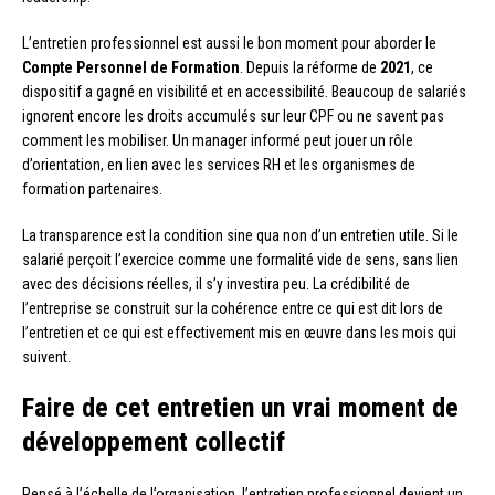
L’entretien professionnel est aussi le bon moment pour aborder le
Compte Personnel de Formation
. Depuis la réforme de
2021
, ce
dispositif a gagné en visibilité et en accessibilité. Beaucoup de salariés
ignorent encore les droits accumulés sur leur CPF ou ne savent pas
comment les mobiliser. Un manager informé peut jouer un rôle
d’orientation, en lien avec les services RH et les organismes de
formation partenaires.
La transparence est la condition sine qua non d’un entretien utile. Si le
salarié perçoit l’exercice comme une formalité vide de sens, sans lien
avec des décisions réelles, il s’y investira peu. La crédibilité de
l’entreprise se construit sur la cohérence entre ce qui est dit lors de
l’entretien et ce qui est effectivement mis en œuvre dans les mois qui
suivent.
Faire de cet entretien un vrai moment de
développement collectif
Pensé à l’échelle de l’organisation, l’entretien professionnel devient un