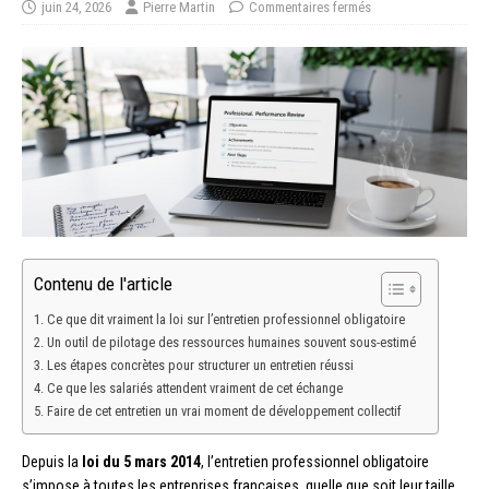
juin 24, 2026
Pierre Martin
Commentaires fermés
Contenu de l'article
Ce que dit vraiment la loi sur l’entretien professionnel obligatoire
Un outil de pilotage des ressources humaines souvent sous-estimé
Les étapes concrètes pour structurer un entretien réussi
Ce que les salariés attendent vraiment de cet échange
Faire de cet entretien un vrai moment de développement collectif
Depuis la
loi du 5 mars 2014
, l’entretien professionnel obligatoire
s’impose à toutes les entreprises françaises, quelle que soit leur taille.