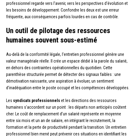
professionnel regarde vers l’avenir, vers les perspectives d’évolution et
les besoins de développement. Confondre les deux est une erreur
fréquente, aux conséquences parfois lourdes en cas de contrôle.
Un outil de pilotage des ressources
humaines souvent sous-estimé
Au-delà de la conformité légale, l’entretien professionnel génère une
valeur managériale réelle. Il crée un espace dédié à la parole du salarié,
en dehors des contraintes opérationnelles du quotidien. Cette
parenthèse structurée permet de détecter des signaux faibles : une
démotivation naissante, une aspiration à évoluer, un sentiment
d’inadéquation entre le poste occupé et les compétences développées.
Les
syndicats professionnels
et les directions des ressources
humaines s’accordent sur un point : les départs non anticipés coûtent
cher. Le coût de remplacement d’un salarié représente en moyenne
entre six mois et un an de salaire, en intégrant le recrutement, la
formation et la perte de productivité pendant la transition. Un entretien
professionnel bien mené peut prévenir ces situations en identifiant les