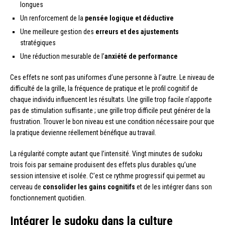
longues
Un renforcement de la
pensée logique et déductive
Une meilleure gestion des
erreurs et des ajustements
stratégiques
Une réduction mesurable de l’
anxiété de performance
Ces effets ne sont pas uniformes d’une personne à l’autre. Le niveau de
difficulté de la grille, la fréquence de pratique et le profil cognitif de
chaque individu influencent les résultats. Une grille trop facile n’apporte
pas de stimulation suffisante ; une grille trop difficile peut générer de la
frustration. Trouver le bon niveau est une condition nécessaire pour que
la pratique devienne réellement bénéfique au travail.
La régularité compte autant que l’intensité. Vingt minutes de sudoku
trois fois par semaine produisent des effets plus durables qu’une
session intensive et isolée. C’est ce rythme progressif qui permet au
cerveau de
consolider les gains cognitifs
et de les intégrer dans son
fonctionnement quotidien.
Intégrer le sudoku dans la culture