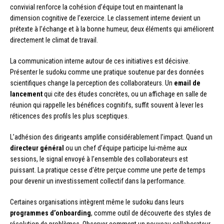
convivial renforce la cohésion d’équipe tout en maintenant la
dimension cognitive de l’exercice. Le classement interne devient un
prétexte à l’échange et à la bonne humeur, deux éléments qui améliorent
directement le climat de travail.
La communication interne autour de ces initiatives est décisive.
Présenter le sudoku comme une pratique soutenue par des données
scientifiques change la perception des collaborateurs. Un
email de
lancement
qui cite des études concrètes, ou un affichage en salle de
réunion qui rappelle les bénéfices cognitifs, suffit souvent à lever les
réticences des profils les plus sceptiques.
L’adhésion des dirigeants amplifie considérablement l’impact. Quand un
directeur général
ou un chef d’équipe participe lui-même aux
sessions, le signal envoyé à l’ensemble des collaborateurs est
puissant. La pratique cesse d’être perçue comme une perte de temps
pour devenir un investissement collectif dans la performance.
Certaines organisations intègrent même le sudoku dans leurs
programmes d’onboarding
, comme outil de découverte des styles de