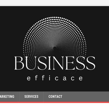
ARKETING
SERVICES
CONTACT