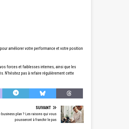
es pour améliorer votre performance et votre position
vos forces et faiblesses internes, ainsi que les
. N’hésitez pas à refaire régulièrement cette
SUIVANT
e business plan ? Les raisons qui vous
pousseront à franchir le pas