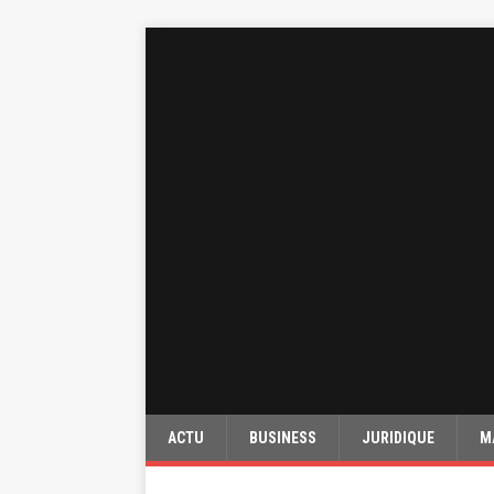
ACTU
BUSINESS
JURIDIQUE
M