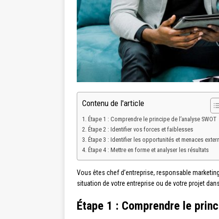
Contenu de l'article
Étape 1 : Comprendre le principe de l’analyse SWOT
Étape 2 : Identifier vos forces et faiblesses
Étape 3 : Identifier les opportunités et menaces exter
Étape 4 : Mettre en forme et analyser les résultats
Vous êtes chef d’entreprise, responsable marketing
situation de votre entreprise ou de votre projet 
Étape 1 : Comprendre le prin