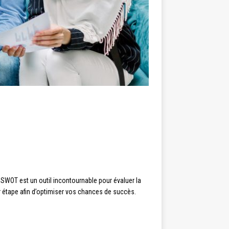
SWOT est un outil incontournable pour évaluer la
 étape afin d’optimiser vos chances de succès.