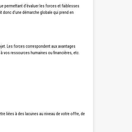
e permettant d’évaluer les forces et faiblesses
git donc d’une démarche globale qui prend en
projet. Les forces correspondent aux avantages
, à vos ressources humaines ou financières, etc.
tre liées à des lacunes au niveau de votre offre, de