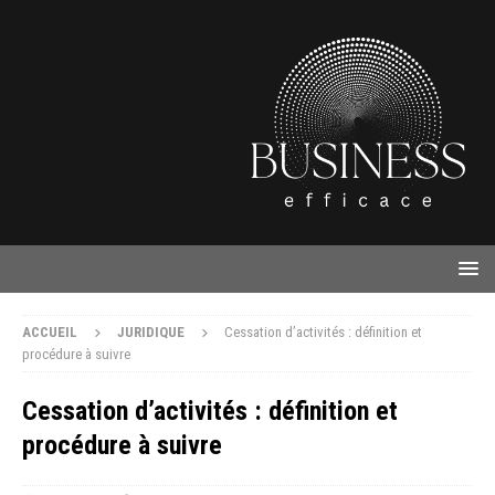
ACCUEIL
JURIDIQUE
Cessation d’activités : définition et
procédure à suivre
Cessation d’activités : définition et
procédure à suivre