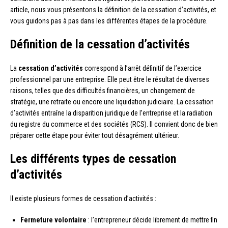
article, nous vous présentons la définition de la cessation d’activités, et
vous guidons pas à pas dans les différentes étapes de la procédure.
Définition de la cessation d’activités
La
cessation d’activités
correspond à l’arrêt définitif de l’exercice
professionnel par une entreprise. Elle peut être le résultat de diverses
raisons, telles que des difficultés financières, un changement de
stratégie, une retraite ou encore une liquidation judiciaire. La cessation
d’activités entraîne la disparition juridique de l’entreprise et la radiation
du registre du commerce et des sociétés (RCS). Il convient donc de bien
préparer cette étape pour éviter tout désagrément ultérieur.
Les différents types de cessation
d’activités
Il existe plusieurs formes de cessation d’activités :
Fermeture volontaire
: l’entrepreneur décide librement de mettre fin