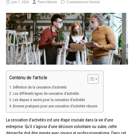
juin 1, 2024
Pierre Martin
Commentaires fermés
Contenu de l'article
Définition de la cessation d’activités
Les différents types de cessation d’activités
Les étapes à suivre pour la cessation d’activités
Bonnes pratiques pour une cessation d’activités réussie
La cessation d’activités est une étape cruciale dans la vie d’une
entreprise. Qu’il s’agisse d’une décision volontaire ou subie, cette
démarche doit être menée avec rigueur et professionnalisme. Dans cet