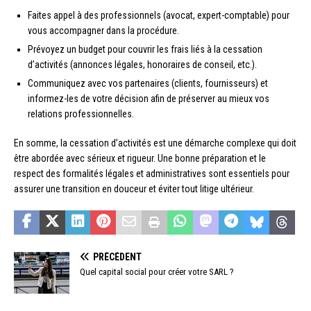
Faites appel à des professionnels (avocat, expert-comptable) pour
vous accompagner dans la procédure.
Prévoyez un budget pour couvrir les frais liés à la cessation
d’activités (annonces légales, honoraires de conseil, etc.).
Communiquez avec vos partenaires (clients, fournisseurs) et
informez-les de votre décision afin de préserver au mieux vos
relations professionnelles.
En somme, la cessation d’activités est une démarche complexe qui doit
être abordée avec sérieux et rigueur. Une bonne préparation et le
respect des formalités légales et administratives sont essentiels pour
assurer une transition en douceur et éviter tout litige ultérieur.
PRÉCÉDENT
Quel capital social pour créer votre SARL ?