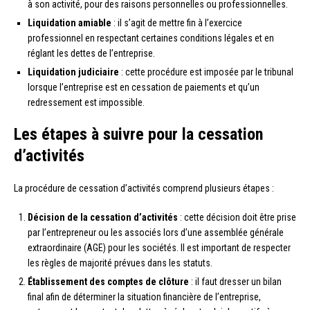
à son activité, pour des raisons personnelles ou professionnelles.
Liquidation amiable
: il s’agit de mettre fin à l’exercice
professionnel en respectant certaines conditions légales et en
réglant les dettes de l’entreprise.
Liquidation judiciaire
: cette procédure est imposée par le tribunal
lorsque l’entreprise est en cessation de paiements et qu’un
redressement est impossible.
Les étapes à suivre pour la cessation
d’activités
La procédure de cessation d’activités comprend plusieurs étapes :
Décision de la cessation d’activités
: cette décision doit être prise
par l’entrepreneur ou les associés lors d’une assemblée générale
extraordinaire (AGE) pour les sociétés. Il est important de respecter
les règles de majorité prévues dans les statuts.
Établissement des comptes de clôture
: il faut dresser un bilan
final afin de déterminer la situation financière de l’entreprise,