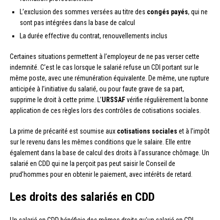
L’exclusion des sommes versées au titre des
congés payés
, qui ne
sont pas intégrées dans la base de calcul
La durée effective du contrat, renouvellements inclus
Certaines situations permettent à l’employeur de ne pas verser cette
indemnité. C’est le cas lorsque le salarié refuse un CDI portant sur le
même poste, avec une rémunération équivalente. De même, une rupture
anticipée à l’initiative du salarié, ou pour faute grave de sa part,
supprime le droit à cette prime. L’
URSSAF
vérifie régulièrement la bonne
application de ces règles lors des contrôles de cotisations sociales.
La prime de précarité est soumise aux
cotisations sociales
et à l’impôt
sur le revenu dans les mêmes conditions que le salaire. Elle entre
également dans la base de calcul des droits à l’assurance chômage. Un
salarié en CDD qui ne la perçoit pas peut saisir le Conseil de
prud’hommes pour en obtenir le paiement, avec intérêts de retard.
Les droits des salariés en CDD