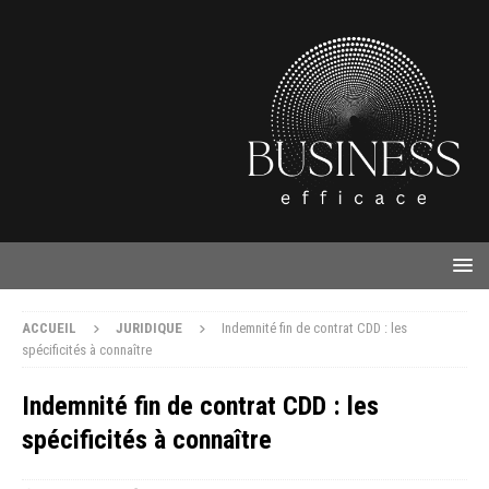
ACCUEIL
JURIDIQUE
Indemnité fin de contrat CDD : les
spécificités à connaître
Indemnité fin de contrat CDD : les
spécificités à connaître