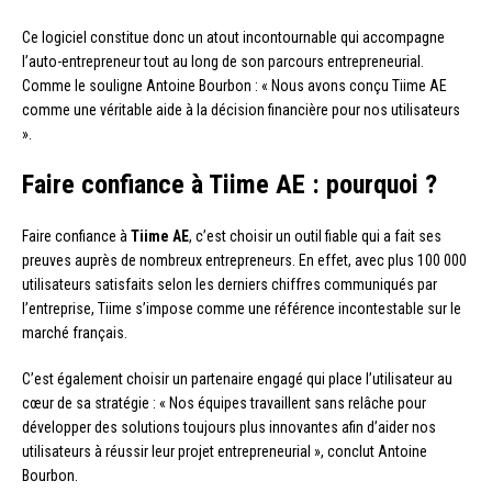
Ce logiciel constitue donc un atout incontournable qui accompagne
l’auto-entrepreneur tout au long de son parcours entrepreneurial.
Comme le souligne Antoine Bourbon : « Nous avons conçu Tiime AE
comme une véritable aide à la décision financière pour nos utilisateurs
».
Faire confiance à Tiime AE : pourquoi ?
Faire confiance à
Tiime AE
, c’est choisir un outil fiable qui a fait ses
preuves auprès de nombreux entrepreneurs. En effet, avec plus 100 000
utilisateurs satisfaits selon les derniers chiffres communiqués par
l’entreprise, Tiime s’impose comme une référence incontestable sur le
marché français.
C’est également choisir un partenaire engagé qui place l’utilisateur au
cœur de sa stratégie : « Nos équipes travaillent sans relâche pour
développer des solutions toujours plus innovantes afin d’aider nos
utilisateurs à réussir leur projet entrepreneurial », conclut Antoine
Bourbon.