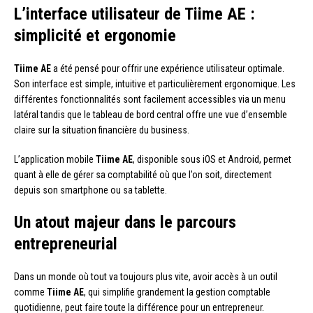
L’interface utilisateur de Tiime AE :
simplicité et ergonomie
Tiime AE
a été pensé pour offrir une expérience utilisateur optimale.
Son interface est simple, intuitive et particulièrement ergonomique. Les
différentes fonctionnalités sont facilement accessibles via un menu
latéral tandis que le tableau de bord central offre une vue d’ensemble
claire sur la situation financière du business.
L’application mobile
Tiime AE
, disponible sous iOS et Android, permet
quant à elle de gérer sa comptabilité où que l’on soit, directement
depuis son smartphone ou sa tablette.
Un atout majeur dans le parcours
entrepreneurial
Dans un monde où tout va toujours plus vite, avoir accès à un outil
comme
Tiime AE
, qui simplifie grandement la gestion comptable
quotidienne, peut faire toute la différence pour un entrepreneur.