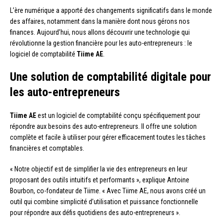
L’ère numérique a apporté des changements significatifs dans le monde
des affaires, notamment dans la manière dont nous gérons nos
finances. Aujourd’hui, nous allons découvrir une technologie qui
révolutionne la gestion financière pour les auto-entrepreneurs : le
logiciel de comptabilité
Tiime AE
.
Une solution de comptabilité digitale pour
les auto-entrepreneurs
Tiime AE
est un logiciel de comptabilité conçu spécifiquement pour
répondre aux besoins des auto-entrepreneurs. Il offre une solution
complète et facile à utiliser pour gérer efficacement toutes les tâches
financières et comptables.
« Notre objectif est de simplifier la vie des entrepreneurs en leur
proposant des outils intuitifs et performants », explique Antoine
Bourbon, co-fondateur de Tiime. « Avec Tiime AE, nous avons créé un
outil qui combine simplicité d’utilisation et puissance fonctionnelle
pour répondre aux défis quotidiens des auto-entrepreneurs ».