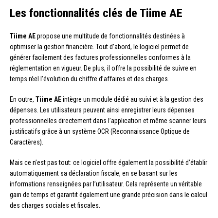
Les fonctionnalités clés de Tiime AE
Tiime AE
propose une multitude de fonctionnalités destinées à
optimiser la gestion financière. Tout d’abord, le logiciel permet de
générer facilement des factures professionnelles conformes à la
réglementation en vigueur. De plus, il offre la possibilité de suivre en
temps réel l’évolution du chiffre d’affaires et des charges.
En outre,
Tiime AE
intègre un module dédié au suivi et à la gestion des
dépenses. Les utilisateurs peuvent ainsi enregistrer leurs dépenses
professionnelles directement dans l’application et même scanner leurs
justificatifs grâce à un système OCR (Reconnaissance Optique de
Caractères).
Mais ce n’est pas tout: ce logiciel offre également la possibilité d’établir
automatiquement sa déclaration fiscale, en se basant sur les
informations renseignées par l’utilisateur. Cela représente un véritable
gain de temps et garantit également une grande précision dans le calcul
des charges sociales et fiscales.