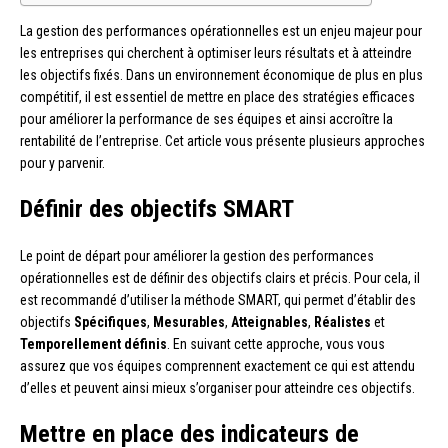
La gestion des performances opérationnelles est un enjeu majeur pour
les entreprises qui cherchent à optimiser leurs résultats et à atteindre
les objectifs fixés. Dans un environnement économique de plus en plus
compétitif, il est essentiel de mettre en place des stratégies efficaces
pour améliorer la performance de ses équipes et ainsi accroître la
rentabilité de l’entreprise. Cet article vous présente plusieurs approches
pour y parvenir.
Définir des objectifs SMART
Le point de départ pour améliorer la gestion des performances
opérationnelles est de définir des objectifs clairs et précis. Pour cela, il
est recommandé d’utiliser la méthode SMART, qui permet d’établir des
objectifs
Spécifiques
,
Mesurables
,
Atteignables
,
Réalistes
et
Temporellement définis
. En suivant cette approche, vous vous
assurez que vos équipes comprennent exactement ce qui est attendu
d’elles et peuvent ainsi mieux s’organiser pour atteindre ces objectifs.
Mettre en place des indicateurs de