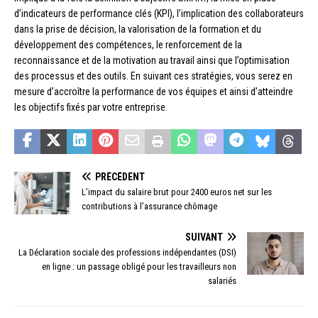
d’indicateurs de performance clés (KPI), l’implication des collaborateurs
dans la prise de décision, la valorisation de la formation et du
développement des compétences, le renforcement de la
reconnaissance et de la motivation au travail ainsi que l’optimisation
des processus et des outils. En suivant ces stratégies, vous serez en
mesure d’accroître la performance de vos équipes et ainsi d’atteindre
les objectifs fixés par votre entreprise.
PRÉCÉDENT
L’impact du salaire brut pour 2400 euros net sur les
contributions à l’assurance chômage
SUIVANT
La Déclaration sociale des professions indépendantes (DSI)
en ligne : un passage obligé pour les travailleurs non
salariés