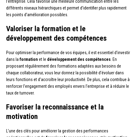
l’entreprise. Cela favorise une meilleure communication entre les
différents niveaux hiérarchiques et permet d’identifier plus rapidement
les points d’amélioration possibles.
Valoriser la formation et le
développement des compétences
Pour optimiser la performance de vos équipes, il est essentiel d’investir
dans la
formation
et le
développement des compétences
. En
proposant régulièrement des formations adaptées aux besoins de
chaque collaborateur, vous leur donnez la possibilité d’évoluer dans
leurs fonctions et d’accroître leur productivité. De plus, cela contribue à
renforcer l’engagement des employés envers l’entreprise et à réduire le
taux de turnover.
Favoriser la reconnaissance et la
motivation
L’une des clés pour améliorer la gestion des performances