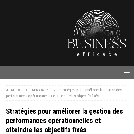
ACCUEIL
SERVICES
Stratégies pour améliorer la gestion des
performances opérationnelles et atteindre les objectifs fixés
Stratégies pour améliorer la gestion des
performances opérationnelles et
atteindre les objectifs fixés