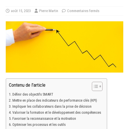
août 15, 2023
Pierre Martin
Commentaires fermés
Contenu de l'article
Définir des objectifs SMART
Mettre en place des indicateurs de performance clés (KPI)
Impliquer les collaborateurs dans la prise de décision
Valoriser la formation et le développement des compétences
Favoriser la reconnaissance et la motivation
Optimiser les processus et les outils