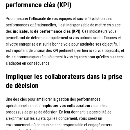
performance clés (KPI)
Pour mesurer l’efficacité de vos équipes et suivre l’évolution des
performances opérationnelles, il est indispensable de mettre en place
des
indicateurs de performance clés (KPI)
. Ces indicateurs vous
permettront de déterminer rapidement si vos actions sont efficaces et
si votre entreprise est sur la bonne voie pour atteindre ses objectifs. Il
est important de choisir des KPI pertinents, en lien avec vos objectifs, et
de les communiquer régulièrement à vos équipes pour qu’elles puissent
s’adapter en conséquence.
Impliquer les collaborateurs dans la prise
de décision
Une des clés pour améliorer la gestion des performances
opérationnelles est d’
impliquer vos collaborateurs
dans les
processus de prise de décision. En leur donnant la possibilité de
s’exprimer sur les sujets qui les concernent, vous créez un
environnement où chacun se sent responsable et engagé envers