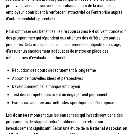
positive deviennent souvent des ambassadeurs de la marque
employeur, contribuant à renforcer l’attractivité de l’entreprise auprès
d’autres candidats potentiels.
Pour optimiser ces bénéfices, les
responsables RH
doivent concevoir
des programmes qui répondent aux attentes des différentes parties
prenantes. Cela implique de définir clairement les objectifs du stage,
d’assurer un encadrement adéquat et de mettre en place des
mécanismes d’évaluation pertinents.
Réduction des coûts de recrutement à long terme
Apport de nouvelles idées et perspectives
Développement de la marque employeur
Test des compétences avant un engagement permanent
Formation adaptée aux méthodes spécifiques de l’entreprise
Les
données
montrent que les entreprises qui investissent dans des
programmes de stage structurés obtiennent un retour sur
investissement significatif. Selon une étude de la
National Association