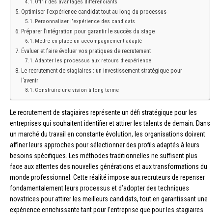
Offrir des avantages différenciants
Optimiser l’expérience candidat tout au long du processus
Personnaliser l’expérience des candidats
Préparer l’intégration pour garantir le succès du stage
Mettre en place un accompagnement adapté
Évaluer et faire évoluer vos pratiques de recrutement
Adapter les processus aux retours d’expérience
Le recrutement de stagiaires : un investissement stratégique pour
l’avenir
Construire une vision à long terme
Le recrutement de stagiaires représente un défi stratégique pour les
entreprises qui souhaitent identifier et attirer les talents de demain. Dans
un marché du travail en constante évolution, les organisations doivent
affiner leurs approches pour sélectionner des profils adaptés à leurs
besoins spécifiques. Les méthodes traditionnelles ne suffisent plus
face aux attentes des nouvelles générations et aux transformations du
monde professionnel. Cette réalité impose aux recruteurs de repenser
fondamentalement leurs processus et d’adopter des techniques
novatrices pour attirer les meilleurs candidats, tout en garantissant une
expérience enrichissante tant pour l’entreprise que pour les stagiaires.