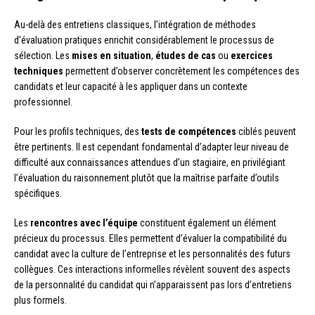
Au-delà des entretiens classiques, l’intégration de méthodes
d’évaluation pratiques enrichit considérablement le processus de
sélection. Les
mises en situation
,
études de cas
ou
exercices
techniques
permettent d’observer concrètement les compétences des
candidats et leur capacité à les appliquer dans un contexte
professionnel.
Pour les profils techniques, des
tests de compétences
ciblés peuvent
être pertinents. Il est cependant fondamental d’adapter leur niveau de
difficulté aux connaissances attendues d’un stagiaire, en privilégiant
l’évaluation du raisonnement plutôt que la maîtrise parfaite d’outils
spécifiques.
Les
rencontres avec l’équipe
constituent également un élément
précieux du processus. Elles permettent d’évaluer la compatibilité du
candidat avec la culture de l’entreprise et les personnalités des futurs
collègues. Ces interactions informelles révèlent souvent des aspects
de la personnalité du candidat qui n’apparaissent pas lors d’entretiens
plus formels.