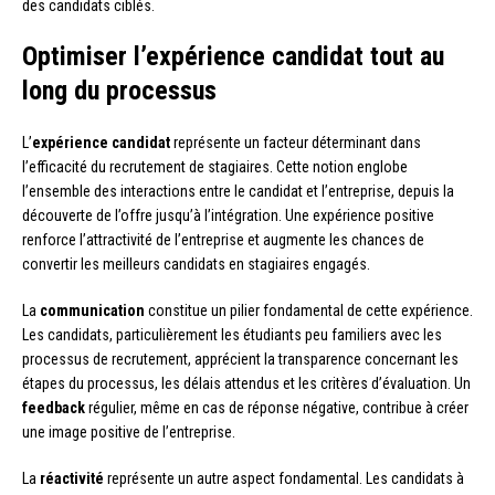
des candidats ciblés.
Optimiser l’expérience candidat tout au
long du processus
L’
expérience candidat
représente un facteur déterminant dans
l’efficacité du recrutement de stagiaires. Cette notion englobe
l’ensemble des interactions entre le candidat et l’entreprise, depuis la
découverte de l’offre jusqu’à l’intégration. Une expérience positive
renforce l’attractivité de l’entreprise et augmente les chances de
convertir les meilleurs candidats en stagiaires engagés.
La
communication
constitue un pilier fondamental de cette expérience.
Les candidats, particulièrement les étudiants peu familiers avec les
processus de recrutement, apprécient la transparence concernant les
étapes du processus, les délais attendus et les critères d’évaluation. Un
feedback
régulier, même en cas de réponse négative, contribue à créer
une image positive de l’entreprise.
La
réactivité
représente un autre aspect fondamental. Les candidats à