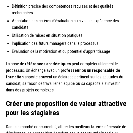
Définition précise des compétences requises et des qualités
recherchées
Adaptation des critères d’évaluation au niveau d’expérience des
candidats
Utilisation de mises en situation pratiques
Implication des futurs managers dans le processus
Évaluation de la motivation et du potentiel d’apprentissage
La prise de
références académiques
peut compléter utilement le
processus. Un échange avec un
professeur
ou un
responsable de
formation
apporte souvent un éclairage pertinent sur les aptitudes du
candidat, sa façon de travailler en équipe ou sa capacité à s’investir
dans des projets complexes.
Créer une proposition de valeur attractive
pour les stagiaires
Dans un marché concurrentiel, attirer les meilleurs
talents
nécessite de