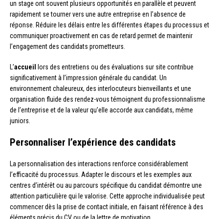
un stage ont souvent plusieurs opportunités en parallèle et peuvent
rapidement se tourner vers une autre entreprise en l’absence de
réponse. Réduire les délais entre les différentes étapes du processus et
communiquer proactivement en cas de retard permet de maintenir
l’engagement des candidats prometteurs.
L’
accueil
lors des entretiens ou des évaluations sur site contribue
significativement à l’impression générale du candidat. Un
environnement chaleureux, des interlocuteurs bienveillants et une
organisation fluide des rendez-vous témoignent du professionnalisme
de l’entreprise et de la valeur qu’elle accorde aux candidats, même
juniors.
Personnaliser l’expérience des candidats
La personnalisation des interactions renforce considérablement
l’efficacité du processus. Adapter le discours et les exemples aux
centres d’intérêt ou au parcours spécifique du candidat démontre une
attention particulière qui le valorise. Cette approche individualisée peut
commencer dès la prise de contact initiale, en faisant référence à des
éléments précis du CV ou de la lettre de motivation.