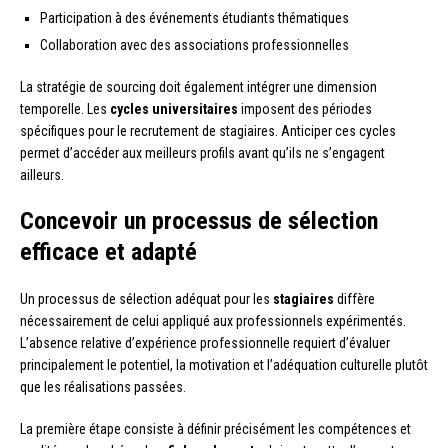
Participation à des événements étudiants thématiques
Collaboration avec des associations professionnelles
La stratégie de sourcing doit également intégrer une dimension
temporelle. Les
cycles universitaires
imposent des périodes
spécifiques pour le recrutement de stagiaires. Anticiper ces cycles
permet d’accéder aux meilleurs profils avant qu’ils ne s’engagent
ailleurs.
Concevoir un processus de sélection
efficace et adapté
Un processus de sélection adéquat pour les
stagiaires
diffère
nécessairement de celui appliqué aux professionnels expérimentés.
L’absence relative d’expérience professionnelle requiert d’évaluer
principalement le potentiel, la motivation et l’adéquation culturelle plutôt
que les réalisations passées.
La première étape consiste à définir précisément les compétences et