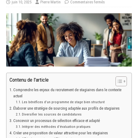
juin 10, 2025
Pierre Martin
Commentaires fermés
Contenu de l'article
Comprendre les enjeux du recrutement de stagiaires dans le contexte
actuel
Les bénéfices d’un programme de stage bien structuré
Élaborer une stratégie de sourcing adaptée aux profils de stagiaires
Diversifier les sources de candidatures
Concevoir un processus de sélection efficace et adapté
Intégrer des méthodes d’évaluation pratiques
Créer une proposition de valeur attractive pour les stagiaires