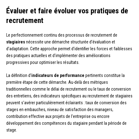
Évaluer et faire évoluer vos pratiques de
recrutement
Le perfectionnement continu des processus de recrutement de
stagiaires
nécessite une démarche structurée d’évaluation et
d’adaptation. Cette approche permet d’identifier les forces et faiblesses
des pratiques actuelles et d’implémenter des améliorations
progressives pour optimiser les résultats.
La définition d’
indicateurs de performance
pertinents constitue la
première étape de cette démarche. Au-delà des métriques
traditionnelles comme le délai de recrutement ou le taux de conversion
des entretiens, des indicateurs spécifiques au recrutement de stagiaires
peuvent s’avérer particulièrement éclairants : taux de conversion des
stages en embauches, niveau de satisfaction des managers,
contribution effective aux projets de l’entreprise ou encore
développement des compétences du stagiaire pendant la période de
stage.