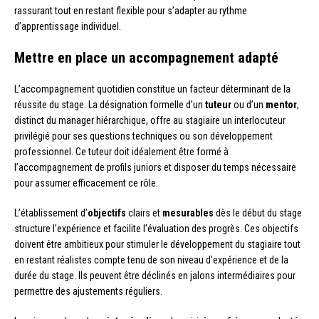
rassurant tout en restant flexible pour s’adapter au rythme
d’apprentissage individuel.
Mettre en place un accompagnement adapté
L’accompagnement quotidien constitue un facteur déterminant de la
réussite du stage. La désignation formelle d’un
tuteur
ou d’un
mentor
,
distinct du manager hiérarchique, offre au stagiaire un interlocuteur
privilégié pour ses questions techniques ou son développement
professionnel. Ce tuteur doit idéalement être formé à
l’accompagnement de profils juniors et disposer du temps nécessaire
pour assumer efficacement ce rôle.
L’établissement d’
objectifs
clairs et
mesurables
dès le début du stage
structure l’expérience et facilite l’évaluation des progrès. Ces objectifs
doivent être ambitieux pour stimuler le développement du stagiaire tout
en restant réalistes compte tenu de son niveau d’expérience et de la
durée du stage. Ils peuvent être déclinés en jalons intermédiaires pour
permettre des ajustements réguliers.