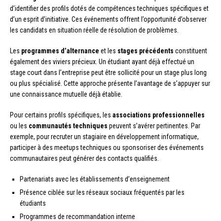
d’identifier des profils dotés de compétences techniques spécifiques et
d’un esprit d’initiative. Ces événements offrent l’opportunité d’observer
les candidats en situation réelle de résolution de problèmes.
Les
programmes d’alternance
et les
stages précédents
constituent
également des viviers précieux. Un étudiant ayant déjà effectué un
stage court dans l’entreprise peut être sollicité pour un stage plus long
ou plus spécialisé. Cette approche présente l’avantage de s’appuyer sur
une connaissance mutuelle déjà établie.
Pour certains profils spécifiques, les
associations professionnelles
ou les
communautés techniques
peuvent s’avérer pertinentes. Par
exemple, pour recruter un stagiaire en développement informatique,
participer à des meetups techniques ou sponsoriser des événements
communautaires peut générer des contacts qualifiés.
Partenariats avec les établissements d’enseignement
Présence ciblée sur les réseaux sociaux fréquentés par les
étudiants
Programmes de recommandation interne