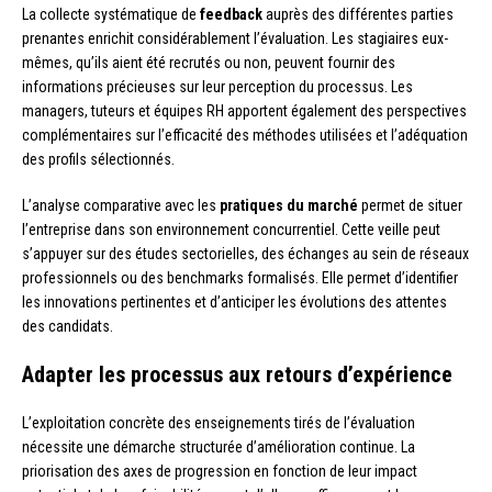
La collecte systématique de
feedback
auprès des différentes parties
prenantes enrichit considérablement l’évaluation. Les stagiaires eux-
mêmes, qu’ils aient été recrutés ou non, peuvent fournir des
informations précieuses sur leur perception du processus. Les
managers, tuteurs et équipes RH apportent également des perspectives
complémentaires sur l’efficacité des méthodes utilisées et l’adéquation
des profils sélectionnés.
L’analyse comparative avec les
pratiques du marché
permet de situer
l’entreprise dans son environnement concurrentiel. Cette veille peut
s’appuyer sur des études sectorielles, des échanges au sein de réseaux
professionnels ou des benchmarks formalisés. Elle permet d’identifier
les innovations pertinentes et d’anticiper les évolutions des attentes
des candidats.
Adapter les processus aux retours d’expérience
L’exploitation concrète des enseignements tirés de l’évaluation
nécessite une démarche structurée d’amélioration continue. La
priorisation des axes de progression en fonction de leur impact