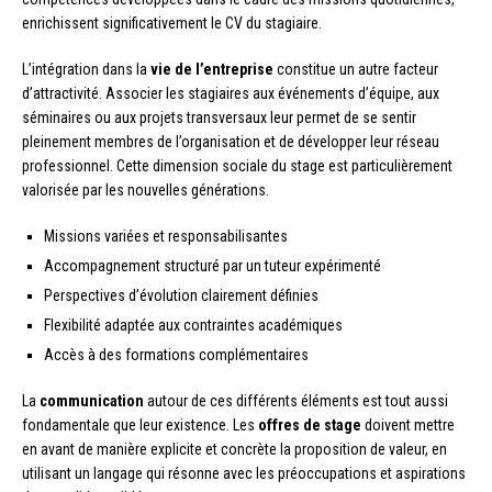
enrichissent significativement le CV du stagiaire.
L’intégration dans la
vie de l’entreprise
constitue un autre facteur
d’attractivité. Associer les stagiaires aux événements d’équipe, aux
séminaires ou aux projets transversaux leur permet de se sentir
pleinement membres de l’organisation et de développer leur réseau
professionnel. Cette dimension sociale du stage est particulièrement
valorisée par les nouvelles générations.
Missions variées et responsabilisantes
Accompagnement structuré par un tuteur expérimenté
Perspectives d’évolution clairement définies
Flexibilité adaptée aux contraintes académiques
Accès à des formations complémentaires
La
communication
autour de ces différents éléments est tout aussi
fondamentale que leur existence. Les
offres de stage
doivent mettre
en avant de manière explicite et concrète la proposition de valeur, en
utilisant un langage qui résonne avec les préoccupations et aspirations