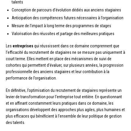
talents
Conception de parcours d’évolution dédiés aux anciens stagiaires
Anticipation des compétences futures nécessaires à l’organisation
Mesure de l’impact à long terme des programmes de stages
Valorisation des réussites et partage des meilleures pratiques
Les
entreprises
qui réussissent dans ce domaine comprennent que
l’efficacité du recrutement de stagiaires ne se mesure pas uniquement à
court terme. Elles mettent en place des mécanismes de suivi de
cohortes qui permettent d’évaluer, sur plusieurs années, la progression
professionnelle des anciens stagiaires et leur contribution à la
performance de l’organisation.
En définitive, l’optimisation du recrutement de stagiaires représente un
levier de transformation pour l’entreprise tout entière. En questionnant
et en affinant constamment leurs pratiques dans ce domaine, les
organisations développent des approches plus agiles, plus humaines et
plus efficaces qui bénéficient à l’ensemble de leur politique de gestion
des talents.