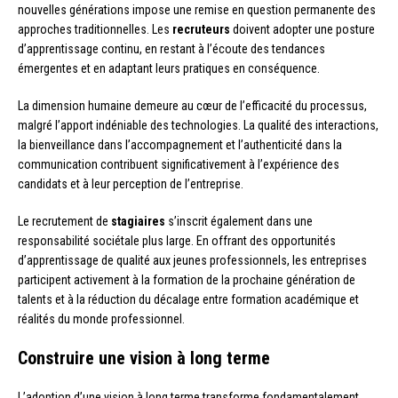
nouvelles générations impose une remise en question permanente des
approches traditionnelles. Les
recruteurs
doivent adopter une posture
d’apprentissage continu, en restant à l’écoute des tendances
émergentes et en adaptant leurs pratiques en conséquence.
La dimension humaine demeure au cœur de l’efficacité du processus,
malgré l’apport indéniable des technologies. La qualité des interactions,
la bienveillance dans l’accompagnement et l’authenticité dans la
communication contribuent significativement à l’expérience des
candidats et à leur perception de l’entreprise.
Le recrutement de
stagiaires
s’inscrit également dans une
responsabilité sociétale plus large. En offrant des opportunités
d’apprentissage de qualité aux jeunes professionnels, les entreprises
participent activement à la formation de la prochaine génération de
talents et à la réduction du décalage entre formation académique et
réalités du monde professionnel.
Construire une vision à long terme
L’adoption d’une vision à long terme transforme fondamentalement