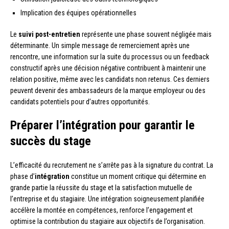
Implication des équipes opérationnelles
Le
suivi post-entretien
représente une phase souvent négligée mais
déterminante. Un simple message de remerciement après une
rencontre, une information sur la suite du processus ou un feedback
constructif après une décision négative contribuent à maintenir une
relation positive, même avec les candidats non retenus. Ces derniers
peuvent devenir des ambassadeurs de la marque employeur ou des
candidats potentiels pour d’autres opportunités.
Préparer l’intégration pour garantir le
succès du stage
L’efficacité du recrutement ne s’arrête pas à la signature du contrat. La
phase d’
intégration
constitue un moment critique qui détermine en
grande partie la réussite du stage et la satisfaction mutuelle de
l’entreprise et du stagiaire. Une intégration soigneusement planifiée
accélère la montée en compétences, renforce l’engagement et
optimise la contribution du stagiaire aux objectifs de l’organisation.