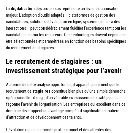
La
digitalisation
des processus représente un levier d’optimisation
majeur. L’adoption d’outils adaptés – plateformes de gestion des
candidatures, solutions d’évaluation en ligne, systèmes de suivi des
interactions – peut considérablement fluidifier l’expérience tant pour les
candidats que pour les recruteurs. Ces technologies doivent cependant
être sélectionnées et paramétrées en fonction des besoins spécifiques
du recrutement de stagiaires.
Le recrutement de stagiaires : un
investissement stratégique pour l’avenir
Au terme de cette analyse approfondie, il apparaît clairement que le
recrutement de
stagiaires
constitue bien plus qu’une simple démarche
opérationnelle : il s’agit d’un véritable investissement stratégique qui
façonne l’avenir de l’organisation. Les entreprises qui excellent dans ce
domaine développent un avantage compétitif significatif en matière
d’attraction et de développement des talents.
L’évolution rapide du monde professionnel et des attentes des