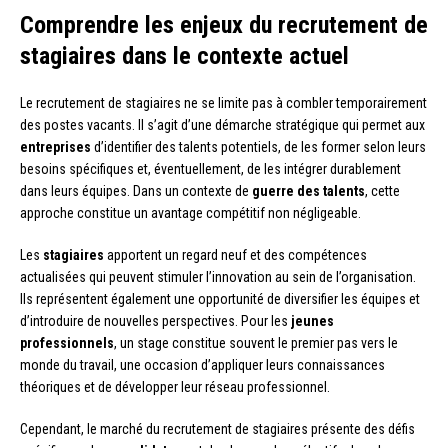
Comprendre les enjeux du recrutement de
stagiaires dans le contexte actuel
Le recrutement de stagiaires ne se limite pas à combler temporairement
des postes vacants. Il s’agit d’une démarche stratégique qui permet aux
entreprises
d’identifier des talents potentiels, de les former selon leurs
besoins spécifiques et, éventuellement, de les intégrer durablement
dans leurs équipes. Dans un contexte de
guerre des talents
, cette
approche constitue un avantage compétitif non négligeable.
Les
stagiaires
apportent un regard neuf et des compétences
actualisées qui peuvent stimuler l’innovation au sein de l’organisation.
Ils représentent également une opportunité de diversifier les équipes et
d’introduire de nouvelles perspectives. Pour les
jeunes
professionnels
, un stage constitue souvent le premier pas vers le
monde du travail, une occasion d’appliquer leurs connaissances
théoriques et de développer leur réseau professionnel.
Cependant, le marché du recrutement de stagiaires présente des défis