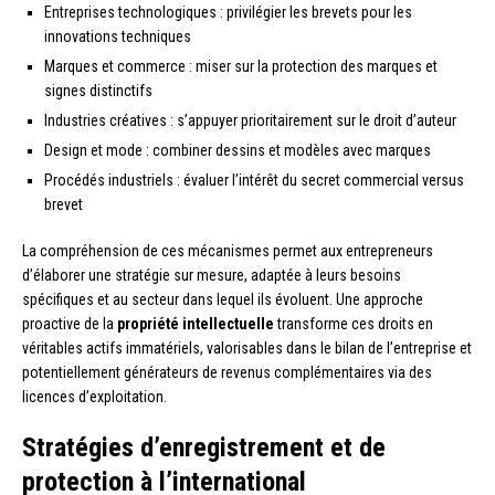
Entreprises technologiques : privilégier les brevets pour les
innovations techniques
Marques et commerce : miser sur la protection des marques et
signes distinctifs
Industries créatives : s’appuyer prioritairement sur le droit d’auteur
Design et mode : combiner dessins et modèles avec marques
Procédés industriels : évaluer l’intérêt du secret commercial versus
brevet
La compréhension de ces mécanismes permet aux entrepreneurs
d’élaborer une stratégie sur mesure, adaptée à leurs besoins
spécifiques et au secteur dans lequel ils évoluent. Une approche
proactive de la
propriété intellectuelle
transforme ces droits en
véritables actifs immatériels, valorisables dans le bilan de l’entreprise et
potentiellement générateurs de revenus complémentaires via des
licences d’exploitation.
Stratégies d’enregistrement et de
protection à l’international