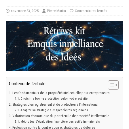
novembre 23, 2025
Pierre Martin
Commentaires fermés
Contenu de l'article
Les fondamentaux de la propriété intellectuelle pour entrepreneurs
Choisir la bonne protection selon votre activité
Stratégies d’enregistrement et de protection à l’international
Adapter sa stratégie aux spécificités régionales
Valorisation économique du portefeuille de propriété intellectuelle
Méthodes d’évaluation financière des actifs immatériels
Protection contre la contrefaçon et stratégies de défense