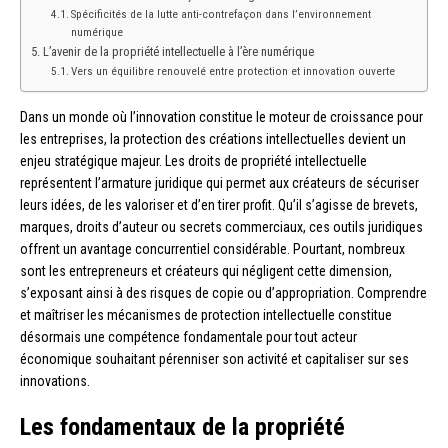
Spécificités de la lutte anti-contrefaçon dans l’environnement
numérique
L’avenir de la propriété intellectuelle à l’ère numérique
Vers un équilibre renouvelé entre protection et innovation ouverte
Dans un monde où l’innovation constitue le moteur de croissance pour
les entreprises, la protection des créations intellectuelles devient un
enjeu stratégique majeur. Les droits de propriété intellectuelle
représentent l’armature juridique qui permet aux créateurs de sécuriser
leurs idées, de les valoriser et d’en tirer profit. Qu’il s’agisse de brevets,
marques, droits d’auteur ou secrets commerciaux, ces outils juridiques
offrent un avantage concurrentiel considérable. Pourtant, nombreux
sont les entrepreneurs et créateurs qui négligent cette dimension,
s’exposant ainsi à des risques de copie ou d’appropriation. Comprendre
et maîtriser les mécanismes de protection intellectuelle constitue
désormais une compétence fondamentale pour tout acteur
économique souhaitant pérenniser son activité et capitaliser sur ses
innovations.
Les fondamentaux de la propriété