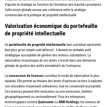
d’ajuster la stratégie en fonction de l’évolution des marchés prioritaires.
Cette vision globale assure une cohérence entre la stratégie
commerciale et la politique de propriété intellectuelle.
Valorisation économique du portefeuille
de propriété intellectuelle
Un
portefeuille de propriété intellectuelle
bien constitué représente
bien plus qu’un simple outil défensif : il devient un véritable actif
stratégique susceptible de générer des revenus substantiels. La
valorisation économique de ces droits s’inscrit dans une démarche
globale de gestion des actifs immatériels de l’entreprise.
La
concession de licences
constitue le mode de valorisation le plus
répandu. Elle permet au titulaire des droits d’autoriser un tiers à exploiter
son innovation moyennant redevances, tout en conservant la propriété.
Ces licences peuvent être exclusives ou non-exclusives, limitées
géographiquement ou sectoriellement. Pour les entreprises
technologiques comme
Qualcomm
ou
ARM Holdings
, les revenus de