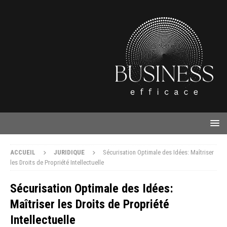
ACCUEIL
JURIDIQUE
Sécurisation Optimale des Idées: Maîtriser
les Droits de Propriété Intellectuelle
Sécurisation Optimale des Idées:
Maîtriser les Droits de Propriété
Intellectuelle