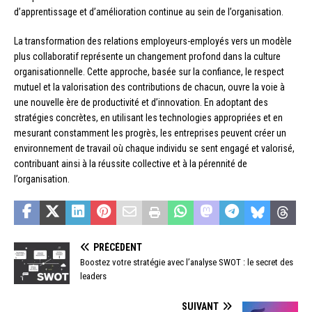
d’apprentissage et d’amélioration continue au sein de l’organisation.
La transformation des relations employeurs-employés vers un modèle
plus collaboratif représente un changement profond dans la culture
organisationnelle. Cette approche, basée sur la confiance, le respect
mutuel et la valorisation des contributions de chacun, ouvre la voie à
une nouvelle ère de productivité et d’innovation. En adoptant des
stratégies concrètes, en utilisant les technologies appropriées et en
mesurant constamment les progrès, les entreprises peuvent créer un
environnement de travail où chaque individu se sent engagé et valorisé,
contribuant ainsi à la réussite collective et à la pérennité de
l’organisation.
PRÉCÉDENT
Boostez votre stratégie avec l’analyse SWOT : le secret des
leaders
SUIVANT