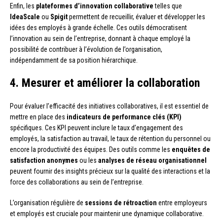
Enfin, les
plateformes d’innovation collaborative
telles que
IdeaScale
ou
Spigit
permettent de recueillir, évaluer et développer les
idées des employés à grande échelle. Ces outils démocratisent
l’innovation au sein de l’entreprise, donnant à chaque employé la
possibilité de contribuer à l’évolution de l’organisation,
indépendamment de sa position hiérarchique.
4. Mesurer et améliorer la collaboration
Pour évaluer l’efficacité des initiatives collaboratives, il est essentiel de
mettre en place des
indicateurs de performance clés (KPI)
spécifiques. Ces KPI peuvent inclure le taux d’engagement des
employés, la satisfaction au travail, le taux de rétention du personnel ou
encore la productivité des équipes. Des outils comme les
enquêtes de
satisfaction anonymes
ou les
analyses de réseau organisationnel
peuvent fournir des insights précieux sur la qualité des interactions et la
force des collaborations au sein de l’entreprise.
L’organisation régulière de
sessions de rétroaction
entre employeurs
et employés est cruciale pour maintenir une dynamique collaborative.