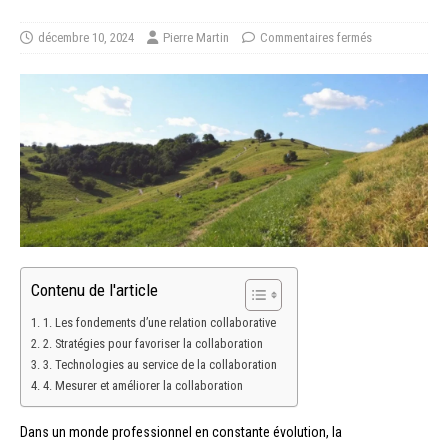
décembre 10, 2024
Pierre Martin
Commentaires fermés
Contenu de l'article
1. Les fondements d’une relation collaborative
2. Stratégies pour favoriser la collaboration
3. Technologies au service de la collaboration
4. Mesurer et améliorer la collaboration
Dans un monde professionnel en constante évolution, la