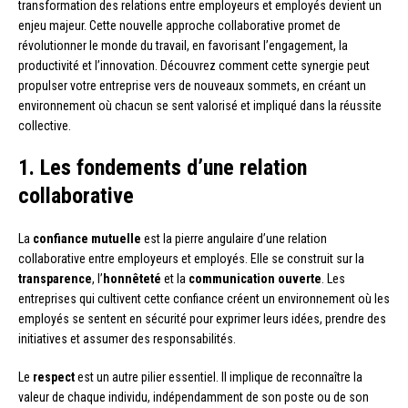
transformation des relations entre employeurs et employés devient un
enjeu majeur. Cette nouvelle approche collaborative promet de
révolutionner le monde du travail, en favorisant l’engagement, la
productivité et l’innovation. Découvrez comment cette synergie peut
propulser votre entreprise vers de nouveaux sommets, en créant un
environnement où chacun se sent valorisé et impliqué dans la réussite
collective.
1. Les fondements d’une relation
collaborative
La
confiance mutuelle
est la pierre angulaire d’une relation
collaborative entre employeurs et employés. Elle se construit sur la
transparence
, l’
honnêteté
et la
communication ouverte
. Les
entreprises qui cultivent cette confiance créent un environnement où les
employés se sentent en sécurité pour exprimer leurs idées, prendre des
initiatives et assumer des responsabilités.
Le
respect
est un autre pilier essentiel. Il implique de reconnaître la
valeur de chaque individu, indépendamment de son poste ou de son