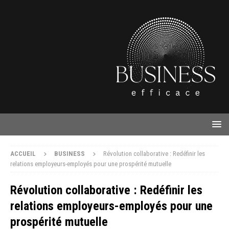
ACCUEIL
BUSINESS
Révolution collaborative : Redéfinir les
relations employeurs-employés pour une prospérité mutuelle
Révolution collaborative : Redéfinir les
relations employeurs-employés pour une
prospérité mutuelle