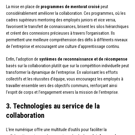
La mise en place de
programmes de mentorat croisé
peut
considérablement améliorer la collaboration. Ces programmes, où les
cadres supérieurs mentoring des employés juniors et vice versa,
favorisent le transfert de connaissances, brisent les silos hiérarchiques
et créent des connexions précieuses à travers l’organisation. Ils
permettent une meilleure compréhension des défis à différents niveaux
de l’entreprise et encouragent une culture d’apprentissage continu.
Enfin, l’adoption de
systèmes de reconnaissance et de récompense
basés sur la collaboration plutôt que sur la compétition individuelle peut
transformer la dynamique de l’entreprise. En valorisant les efforts
collectifs et les réussites d’équipe, vous encouragez les employés à
travailler ensemble vers des objectifs communs, renforçant ainsi
l’esprit de corps et l’engagement envers la mission de l’entreprise.
3. Technologies au service de la
collaboration
L’ère numérique offre une multitude d’outils pour faciliter la