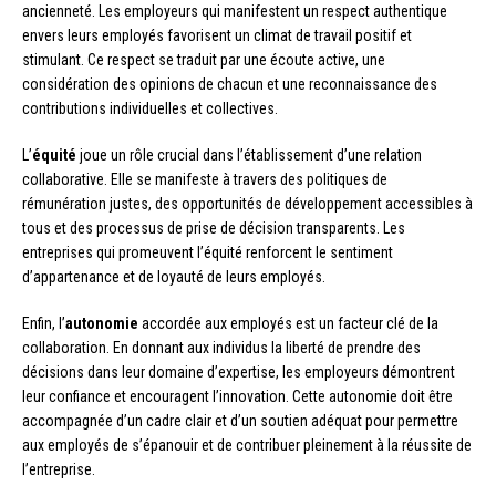
ancienneté. Les employeurs qui manifestent un respect authentique
envers leurs employés favorisent un climat de travail positif et
stimulant. Ce respect se traduit par une écoute active, une
considération des opinions de chacun et une reconnaissance des
contributions individuelles et collectives.
L’
équité
joue un rôle crucial dans l’établissement d’une relation
collaborative. Elle se manifeste à travers des politiques de
rémunération justes, des opportunités de développement accessibles à
tous et des processus de prise de décision transparents. Les
entreprises qui promeuvent l’équité renforcent le sentiment
d’appartenance et de loyauté de leurs employés.
Enfin, l’
autonomie
accordée aux employés est un facteur clé de la
collaboration. En donnant aux individus la liberté de prendre des
décisions dans leur domaine d’expertise, les employeurs démontrent
leur confiance et encouragent l’innovation. Cette autonomie doit être
accompagnée d’un cadre clair et d’un soutien adéquat pour permettre
aux employés de s’épanouir et de contribuer pleinement à la réussite de
l’entreprise.