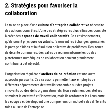
2. Stratégies pour favoriser la
collaboration
La mise en place d’une
culture d’entreprise collaborative
nécessite
des actions concrètes. L’une des stratégies les plus efficaces consiste
à créer des
espaces de travail collaboratifs
. Ces environnements,
qu’ils soient physiques ou virtuels, favorisent les échanges spontanés,
le partage d’idées et la résolution collective de problèmes. Des zones
de détente communes, des salles de réunion informelles ou des
plateformes numériques de collaboration peuvent grandement
contribuer à cet objectif.
L’organisation régulière d’
ateliers de co-création
est une autre
approche puissante. Ces sessions permettent aux employés de
différents départements de travailler ensemble sur des projets
innovants ou des défis organisationnels. Non seulement ces ateliers
stimulent la créativité et l’innovation, mais ils renforcent les liens entre
les équipes et développent une compréhension mutuelle des différents
rôles au sein de l’entreprise.