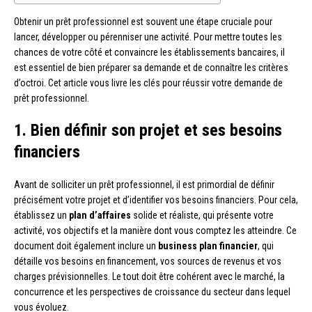
Obtenir un prêt professionnel est souvent une étape cruciale pour
lancer, développer ou pérenniser une activité. Pour mettre toutes les
chances de votre côté et convaincre les établissements bancaires, il
est essentiel de bien préparer sa demande et de connaître les critères
d’octroi. Cet article vous livre les clés pour réussir votre demande de
prêt professionnel.
1. Bien définir son projet et ses besoins
financiers
Avant de solliciter un prêt professionnel, il est primordial de définir
précisément votre projet et d’identifier vos besoins financiers. Pour cela,
établissez un
plan d’affaires
solide et réaliste, qui présente votre
activité, vos objectifs et la manière dont vous comptez les atteindre. Ce
document doit également inclure un
business plan financier
, qui
détaille vos besoins en financement, vos sources de revenus et vos
charges prévisionnelles. Le tout doit être cohérent avec le marché, la
concurrence et les perspectives de croissance du secteur dans lequel
vous évoluez.