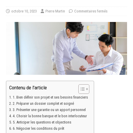
octobre 10, 2023
Pierre Martin
Commentaires fermés
Contenu de l'article
1. Bien définir son projet et ses besoins financiers
2. Préparer un dossier complet et soigné
3. Présenter une garantie ou un apport personnel
4. Choisir la bonne banque et le bon interlocuteur
5. Anticiper les questions et objections
6. Négocier les conditions du prêt