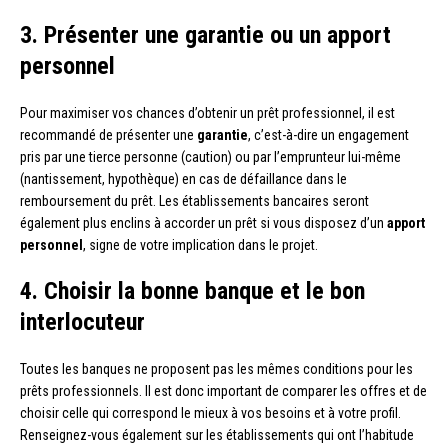
3. Présenter une garantie ou un apport
personnel
Pour maximiser vos chances d’obtenir un prêt professionnel, il est
recommandé de présenter une
garantie
, c’est-à-dire un engagement
pris par une tierce personne (caution) ou par l’emprunteur lui-même
(nantissement, hypothèque) en cas de défaillance dans le
remboursement du prêt. Les établissements bancaires seront
également plus enclins à accorder un prêt si vous disposez d’un
apport
personnel
, signe de votre implication dans le projet.
4. Choisir la bonne banque et le bon
interlocuteur
Toutes les banques ne proposent pas les mêmes conditions pour les
prêts professionnels. Il est donc important de comparer les offres et de
choisir celle qui correspond le mieux à vos besoins et à votre profil.
Renseignez-vous également sur les établissements qui ont l’habitude