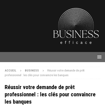
ACCUEIL
BUSINESS
Réussir votre demande de prêt
professionnel : les clés pour convaincre les banques
Réussir votre demande de prêt
professionnel : les clés pour convaincre
les banques