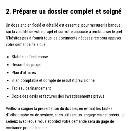
2. Préparer un dossier complet et soigné
Un dossier bien ficelé et détaillé est essentiel pour rassurer la banque
sur la viabilité de votre projet et sur votre capacité à rembourser le prêt.
N’hésitez pas à fournir tous les documents nécessaires pour appuyer
votre demande, tels que :
Statuts de l’entreprise
Résumé du projet
Plan d’affaires
Bilan comptable et compte de résultat prévisionnel
Tableau de financement
Copie des devis et factures des investissements prévus
Veillez à soigner la présentation du dossier, en évitant les fautes
d’orthographe ou de syntaxe, et en utilisant un langage clair et précis. Le
sérieux avec lequel vous abordez votre demande sera un gage de
confiance pour la banque.