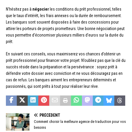
N’hésitez pas à
négocier
les conditions du prêt professionnel, telles
que le taux d’intérêt, les frais annexes ou la durée de remboursement.
Les banques sont souvent disposées à faire des concessions pour
attirer les porteurs de projets prometteurs. Une bonne négociation peut
vous permettre d’économiser plusieurs milliers d’euros sur la durée du
prêt.
En suivant ces conseils, vous maximiserez vos chances d’obtenir un
prêt professionnel pour financer votre projet. N’oubliez pas que la clé du
succès réside dans la préparation et la persévérance : soyez prêt à
défendre votre dossier avec conviction et ne vous découragez pas en
cas de refus. Les banques aiment les entrepreneurs déterminés et
passionnés, qui sont prêts à tout pour réaliser leur rêve.
PRÉCÉDENT
Comment choisir la meilleure agence de traduction pour vos
besoins