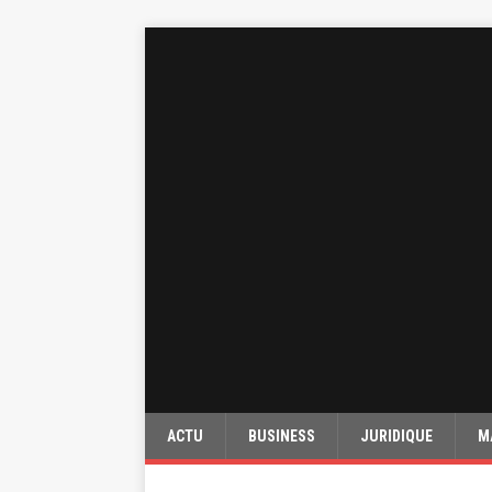
ACTU
BUSINESS
JURIDIQUE
M