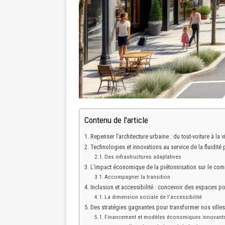
Contenu de l'article
Repenser l’architecture urbaine : du tout-voiture à la 
Technologies et innovations au service de la fluidité 
Des infrastructures adaptatives
L’impact économique de la piétonnisation sur le com
Accompagner la transition
Inclusion et accessibilité : concevoir des espaces p
La dimension sociale de l’accessibilité
Des stratégies gagnantes pour transformer nos villes
Financement et modèles économiques innovant