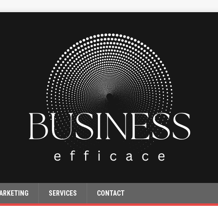
ARKETING
SERVICES
CONTACT