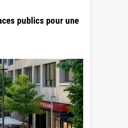
paces publics pour une