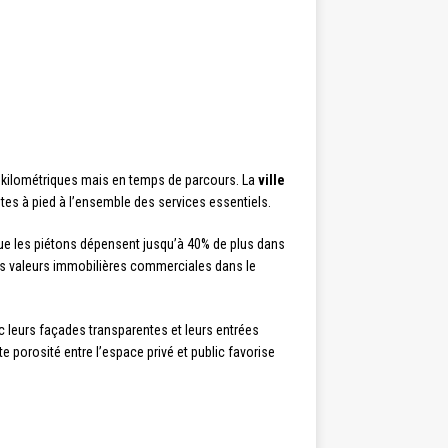
ces kilométriques mais en temps de parcours. La
ville
tes à pied à l’ensemble des services essentiels.
e les piétons dépensent jusqu’à 40% de plus dans
s valeurs immobilières commerciales dans le
 leurs façades transparentes et leurs entrées
 porosité entre l’espace privé et public favorise