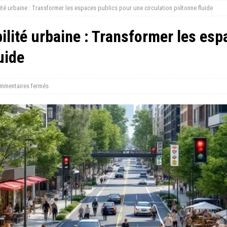
ité urbaine : Transformer les espaces publics pour une circulation piétonne fluide
ilité urbaine : Transformer les es
uide
mmentaires fermés