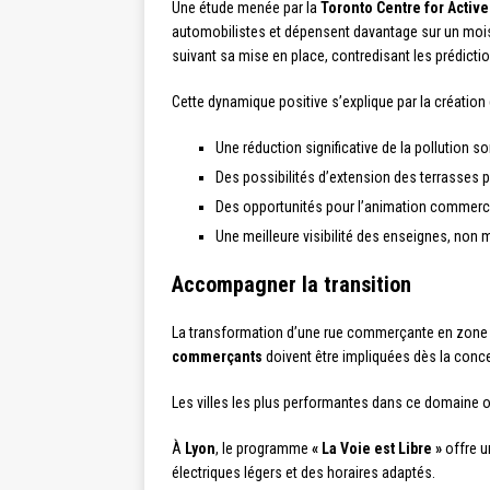
Une étude menée par la
Toronto Centre for Active
automobilistes et dépensent davantage sur un moi
suivant sa mise en place, contredisant les prédicti
Cette dynamique positive s’explique par la création
Une réduction significative de la pollution 
Des possibilités d’extension des terrasses p
Des opportunités pour l’animation commerc
Une meilleure visibilité des enseignes, non
Accompagner la transition
La transformation d’une rue commerçante en zone 
commerçants
doivent être impliquées dès la conc
Les villes les plus performantes dans ce domaine
À
Lyon
, le programme
« La Voie est Libre »
offre u
électriques légers et des horaires adaptés.