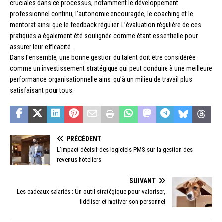
cruciales dans ce processus, notamment le développement
professionnel continu, l’autonomie encouragée, le coaching et le
mentorat ainsi que le feedback régulier. L’évaluation régulière de ces
pratiques a également été soulignée comme étant essentielle pour
assurer leur efficacité.
Dans l’ensemble, une bonne gestion du talent doit être considérée
comme un investissement stratégique qui peut conduire à une meilleure
performance organisationnelle ainsi qu’à un milieu de travail plus
satisfaisant pour tous.
PRÉCÉDENT
L’impact décisif des logiciels PMS sur la gestion des
revenus hôteliers
SUIVANT
Les cadeaux salariés : Un outil stratégique pour valoriser,
fidéliser et motiver son personnel