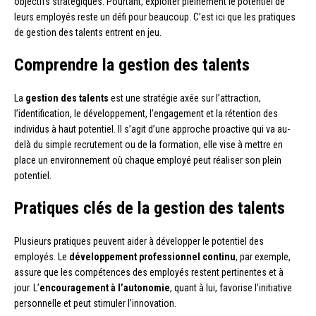
objectifs stratégiques. Pourtant, exploiter pleinement le potentiel de
leurs employés reste un défi pour beaucoup. C’est ici que les pratiques
de gestion des talents entrent en jeu.
Comprendre la gestion des talents
La
gestion des talents
est une stratégie axée sur l’attraction,
l’identification, le développement, l’engagement et la rétention des
individus à haut potentiel. Il s’agit d’une approche proactive qui va au-
delà du simple recrutement ou de la formation, elle vise à mettre en
place un environnement où chaque employé peut réaliser son plein
potentiel.
Pratiques clés de la gestion des talents
Plusieurs pratiques peuvent aider à développer le potentiel des
employés. Le
développement professionnel continu
, par exemple,
assure que les compétences des employés restent pertinentes et à
jour. L’
encouragement à l’autonomie
, quant à lui, favorise l’initiative
personnelle et peut stimuler l’innovation.