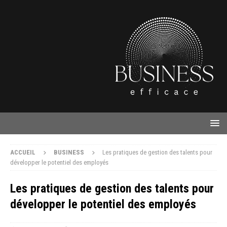
ACCUEIL
BUSINESS
Les pratiques de gestion des talents pour
développer le potentiel des employés
Les pratiques de gestion des talents pour
développer le potentiel des employés