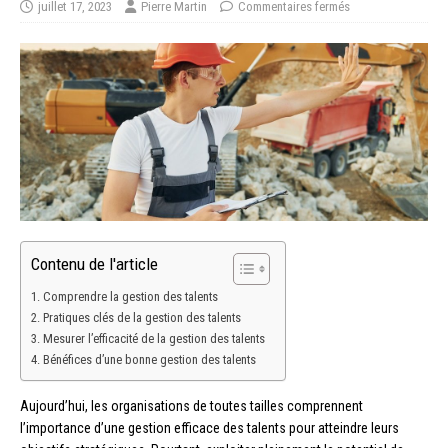
juillet 17, 2023
Pierre Martin
Commentaires fermés
Contenu de l'article
Comprendre la gestion des talents
Pratiques clés de la gestion des talents
Mesurer l’efficacité de la gestion des talents
Bénéfices d’une bonne gestion des talents
Aujourd’hui, les organisations de toutes tailles comprennent
l’importance d’une gestion efficace des talents pour atteindre leurs