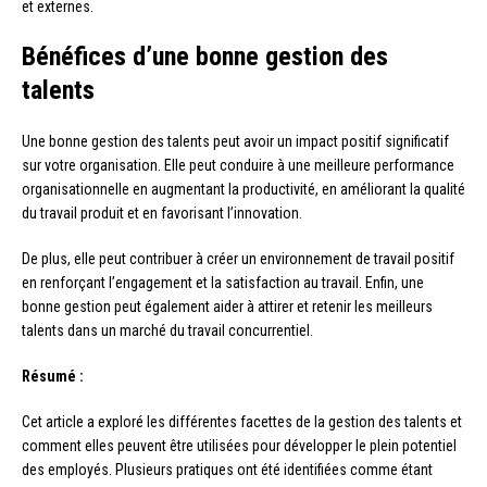
et externes.
Bénéfices d’une bonne gestion des
talents
Une bonne gestion des talents peut avoir un impact positif significatif
sur votre organisation. Elle peut conduire à une meilleure performance
organisationnelle en augmentant la productivité, en améliorant la qualité
du travail produit et en favorisant l’innovation.
De plus, elle peut contribuer à créer un environnement de travail positif
en renforçant l’engagement et la satisfaction au travail. Enfin, une
bonne gestion peut également aider à attirer et retenir les meilleurs
talents dans un marché du travail concurrentiel.
Résumé :
Cet article a exploré les différentes facettes de la gestion des talents et
comment elles peuvent être utilisées pour développer le plein potentiel
des employés. Plusieurs pratiques ont été identifiées comme étant