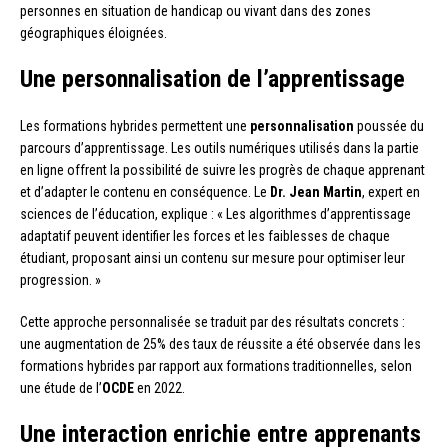
personnes en situation de handicap ou vivant dans des zones
géographiques éloignées.
Une personnalisation de l’apprentissage
Les formations hybrides permettent une
personnalisation
poussée du
parcours d’apprentissage. Les outils numériques utilisés dans la partie
en ligne offrent la possibilité de suivre les progrès de chaque apprenant
et d’adapter le contenu en conséquence. Le
Dr. Jean Martin
, expert en
sciences de l’éducation, explique : « Les algorithmes d’apprentissage
adaptatif peuvent identifier les forces et les faiblesses de chaque
étudiant, proposant ainsi un contenu sur mesure pour optimiser leur
progression. »
Cette approche personnalisée se traduit par des résultats concrets :
une augmentation de 25% des taux de réussite a été observée dans les
formations hybrides par rapport aux formations traditionnelles, selon
une étude de l’
OCDE
en 2022.
Une interaction enrichie entre apprenants