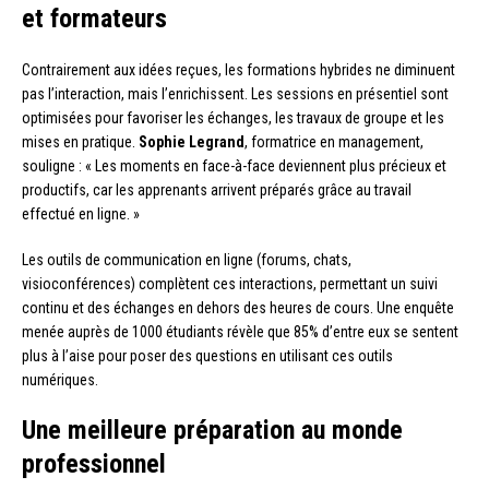
et formateurs
Contrairement aux idées reçues, les formations hybrides ne diminuent
pas l’interaction, mais l’enrichissent. Les sessions en présentiel sont
optimisées pour favoriser les échanges, les travaux de groupe et les
mises en pratique.
Sophie Legrand
, formatrice en management,
souligne : « Les moments en face-à-face deviennent plus précieux et
productifs, car les apprenants arrivent préparés grâce au travail
effectué en ligne. »
Les outils de communication en ligne (forums, chats,
visioconférences) complètent ces interactions, permettant un suivi
continu et des échanges en dehors des heures de cours. Une enquête
menée auprès de 1000 étudiants révèle que 85% d’entre eux se sentent
plus à l’aise pour poser des questions en utilisant ces outils
numériques.
Une meilleure préparation au monde
professionnel