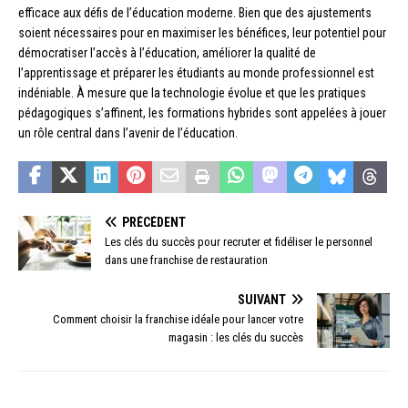
efficace aux défis de l’éducation moderne. Bien que des ajustements
soient nécessaires pour en maximiser les bénéfices, leur potentiel pour
démocratiser l’accès à l’éducation, améliorer la qualité de
l’apprentissage et préparer les étudiants au monde professionnel est
indéniable. À mesure que la technologie évolue et que les pratiques
pédagogiques s’affinent, les formations hybrides sont appelées à jouer
un rôle central dans l’avenir de l’éducation.
PRÉCÉDENT
Les clés du succès pour recruter et fidéliser le personnel
dans une franchise de restauration
SUIVANT
Comment choisir la franchise idéale pour lancer votre
magasin : les clés du succès