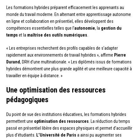
Les formations hybrides préparent efficacement les apprenants au
monde du travail moderne. En alternant entre apprentissage autonome
en ligne et collaboration en présentiel, elles développent des
compétences essentielles telles que l’
autonomie
, la
gestion du
temps
et la
maîtrise des outils numériques
.
« Les entreprises recherchent des profils capables de s’adapter
rapidement aux environnements de travail hybrides », affirme
Pierre
Durand
, DRH d’une multinationale. « Les diplômés issus de formations
hybrides démontrent une plus grande agilité et une meilleure capacité à
travailler en équipe à distance. »
Une optimisation des ressources
pédagogiques
Du point de vue des institutions éducatives, les formations hybrides
permettent une
optimisation des ressources
. La réduction du temps
passé en présentiel libère des espaces physiques et permet d’accueillir
plus d’étudiants.
L’Université de Paris
a ainsi pu augmenter ses