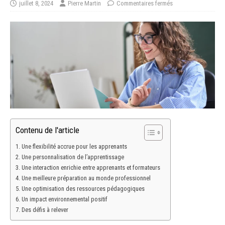
juillet 8, 2024
Pierre Martin
Commentaires fermés
Contenu de l'article
Une flexibilité accrue pour les apprenants
Une personnalisation de l’apprentissage
Une interaction enrichie entre apprenants et formateurs
Une meilleure préparation au monde professionnel
Une optimisation des ressources pédagogiques
Un impact environnemental positif
Des défis à relever