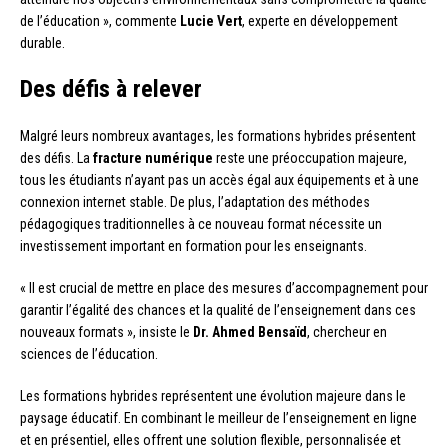
de l’éducation », commente
Lucie Vert
, experte en développement
durable.
Des défis à relever
Malgré leurs nombreux avantages, les formations hybrides présentent
des défis. La
fracture numérique
reste une préoccupation majeure,
tous les étudiants n’ayant pas un accès égal aux équipements et à une
connexion internet stable. De plus, l’adaptation des méthodes
pédagogiques traditionnelles à ce nouveau format nécessite un
investissement important en formation pour les enseignants.
« Il est crucial de mettre en place des mesures d’accompagnement pour
garantir l’égalité des chances et la qualité de l’enseignement dans ces
nouveaux formats », insiste le
Dr. Ahmed Bensaïd
, chercheur en
sciences de l’éducation.
Les formations hybrides représentent une évolution majeure dans le
paysage éducatif. En combinant le meilleur de l’enseignement en ligne
et en présentiel, elles offrent une solution flexible, personnalisée et