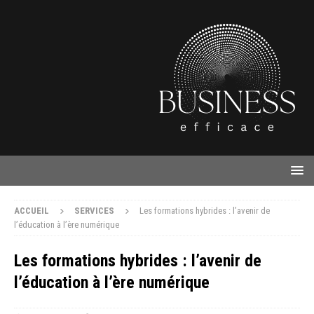
ACCUEIL
SERVICES
Les formations hybrides : l’avenir de
l’éducation à l’ère numérique
Les formations hybrides : l’avenir de
l’éducation à l’ère numérique