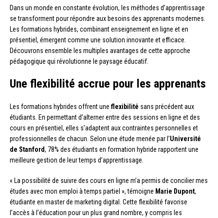
Dans un monde en constante évolution, les méthodes d’apprentissage
se transforment pour répondre aux besoins des apprenants modernes.
Les formations hybrides, combinant enseignement en ligne et en
présentiel, émergent comme une solution innovante et efficace.
Découvrons ensemble les multiples avantages de cette approche
pédagogique qui révolutionne le paysage éducatif.
Une flexibilité accrue pour les apprenants
Les formations hybrides offrent une
flexibilité
sans précédent aux
étudiants. En permettant d’alterner entre des sessions en ligne et des
cours en présentiel, elles s’adaptent aux contraintes personnelles et
professionnelles de chacun. Selon une étude menée par l’
Université
de Stanford
, 78% des étudiants en formation hybride rapportent une
meilleure gestion de leur temps d’apprentissage.
« La possibilité de suivre des cours en ligne m’a permis de concilier mes
études avec mon emploi à temps partiel », témoigne
Marie Dupont
,
étudiante en master de marketing digital. Cette flexibilité favorise
l’accès à l’éducation pour un plus grand nombre, y compris les