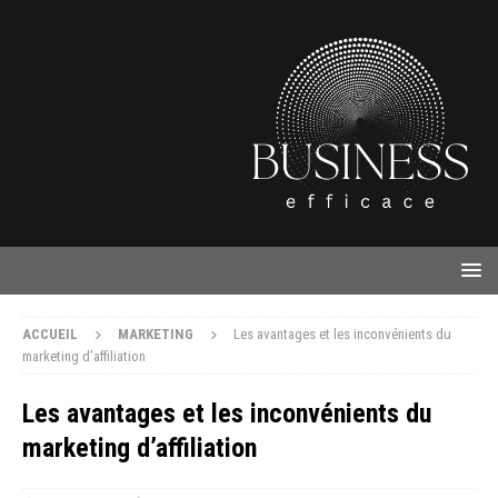
ACCUEIL
MARKETING
Les avantages et les inconvénients du
marketing d’affiliation
Les avantages et les inconvénients du
marketing d’affiliation