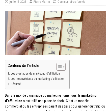
juillet 5, 2023
Pierre Martin
Commentaires fermés
Contenu de l'article
Les avantages du marketing d’affiliation
Les inconvénients du marketing d’affiliation
Résumé
Dans le monde dynamique du marketing numérique, le
marketing
d’affiliation
s’est taillé une place de choix. C’est un modèle
commercial où les entreprises paient des tiers pour générer du trafic ou