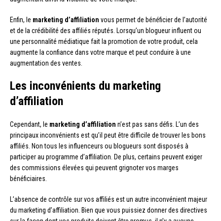
Enfin, le
marketing d’affiliation
vous permet de bénéficier de l’autorité
et de la crédibilité des affiliés réputés. Lorsqu’un blogueur influent ou
une personnalité médiatique fait la promotion de votre produit, cela
augmente la confiance dans votre marque et peut conduire à une
augmentation des ventes.
Les inconvénients du marketing
d’affiliation
Cependant, le
marketing d’affiliation
n’est pas sans défis. L’un des
principaux inconvénients est qu’il peut être difficile de trouver les bons
affiliés. Non tous les influenceurs ou blogueurs sont disposés à
participer au programme d’affiliation. De plus, certains peuvent exiger
des commissions élevées qui peuvent grignoter vos marges
bénéficiaires.
L’absence de contrôle sur vos affiliés est un autre inconvénient majeur
du marketing d’affiliation. Bien que vous puissiez donner des directives