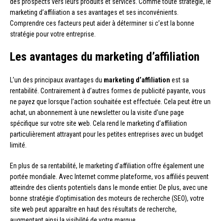
des prospects vers leurs produits et services. Comme toute stratégie, le
marketing d’affiliation a ses avantages et ses inconvénients.
Comprendre ces facteurs peut aider à déterminer si c’est la bonne
stratégie pour votre entreprise.
Les avantages du marketing d’affiliation
L’un des principaux avantages du
marketing d’affiliation
est sa
rentabilité. Contrairement à d’autres formes de publicité payante, vous
ne payez que lorsque l’action souhaitée est effectuée. Cela peut être un
achat, un abonnement à une newsletter ou la visite d’une page
spécifique sur votre site web. Cela rend le marketing d’affiliation
particulièrement attrayant pour les petites entreprises avec un budget
limité.
En plus de sa rentabilité, le marketing d’affiliation offre également une
portée mondiale. Avec Internet comme plateforme, vos affiliés peuvent
atteindre des clients potentiels dans le monde entier. De plus, avec une
bonne stratégie d’optimisation des moteurs de recherche (SEO), votre
site web peut apparaître en haut des résultats de recherche,
augmentant ainsi la visibilité de votre marque.