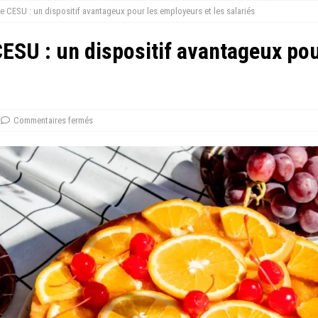
e CESU : un dispositif avantageux pour les employeurs et les salariés
ESU : un dispositif avantageux po
Commentaires fermés