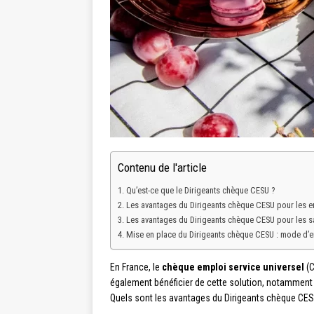
Contenu de l'article
Qu’est-ce que le Dirigeants chèque CESU ?
Les avantages du Dirigeants chèque CESU pour les 
Les avantages du Dirigeants chèque CESU pour les sa
Mise en place du Dirigeants chèque CESU : mode d’
En France, le
chèque emploi service universel
(C
également bénéficier de cette solution, notamment
Quels sont les avantages du Dirigeants chèque CESU