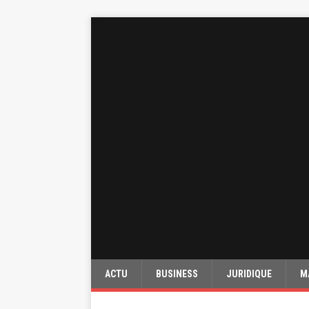
ACTU
BUSINESS
JURIDIQUE
M