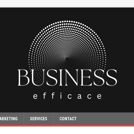
ARKETING
SERVICES
CONTACT