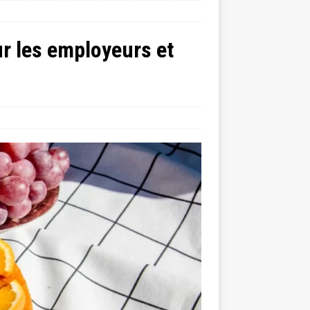
ur les employeurs et