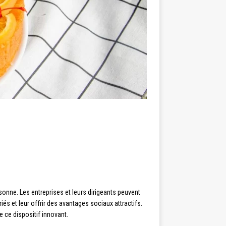
rsonne. Les entreprises et leurs dirigeants peuvent
ariés et leur offrir des avantages sociaux attractifs.
 ce dispositif innovant.