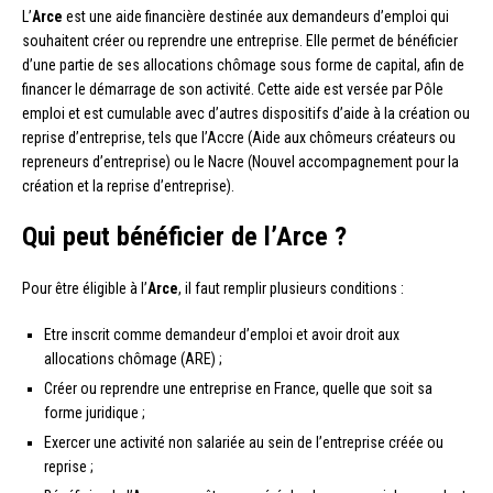
L’
Arce
est une aide financière destinée aux demandeurs d’emploi qui
souhaitent créer ou reprendre une entreprise. Elle permet de bénéficier
d’une partie de ses allocations chômage sous forme de capital, afin de
financer le démarrage de son activité. Cette aide est versée par Pôle
emploi et est cumulable avec d’autres dispositifs d’aide à la création ou
reprise d’entreprise, tels que l’Accre (Aide aux chômeurs créateurs ou
repreneurs d’entreprise) ou le Nacre (Nouvel accompagnement pour la
création et la reprise d’entreprise).
Qui peut bénéficier de l’Arce ?
Pour être éligible à l’
Arce
, il faut remplir plusieurs conditions :
Etre inscrit comme demandeur d’emploi et avoir droit aux
allocations chômage (ARE) ;
Créer ou reprendre une entreprise en France, quelle que soit sa
forme juridique ;
Exercer une activité non salariée au sein de l’entreprise créée ou
reprise ;