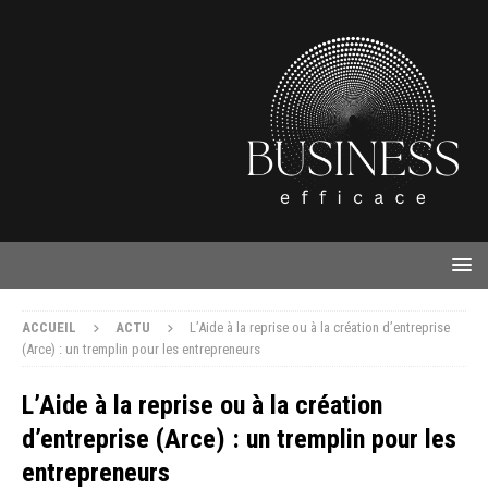
ACCUEIL
ACTU
L’Aide à la reprise ou à la création d’entreprise
(Arce) : un tremplin pour les entrepreneurs
L’Aide à la reprise ou à la création
d’entreprise (Arce) : un tremplin pour les
entrepreneurs