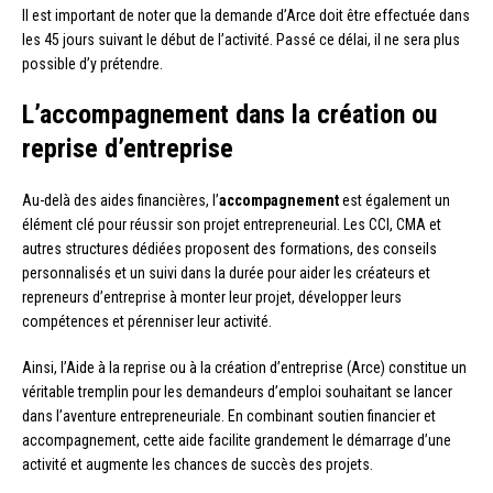
Il est important de noter que la demande d’Arce doit être effectuée dans
les 45 jours suivant le début de l’activité. Passé ce délai, il ne sera plus
possible d’y prétendre.
L’accompagnement dans la création ou
reprise d’entreprise
Au-delà des aides financières, l’
accompagnement
est également un
élément clé pour réussir son projet entrepreneurial. Les CCI, CMA et
autres structures dédiées proposent des formations, des conseils
personnalisés et un suivi dans la durée pour aider les créateurs et
repreneurs d’entreprise à monter leur projet, développer leurs
compétences et pérenniser leur activité.
Ainsi, l’Aide à la reprise ou à la création d’entreprise (Arce) constitue un
véritable tremplin pour les demandeurs d’emploi souhaitant se lancer
dans l’aventure entrepreneuriale. En combinant soutien financier et
accompagnement, cette aide facilite grandement le démarrage d’une
activité et augmente les chances de succès des projets.