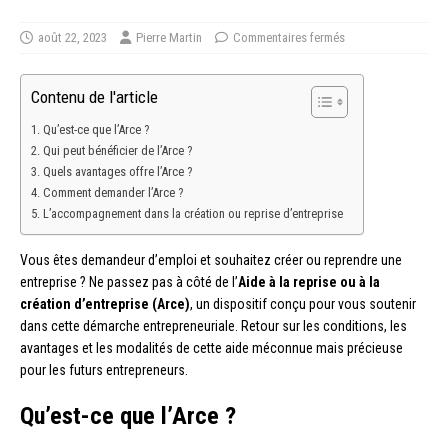
août 22, 2023
Pierre Martin
Commentaires fermés
Contenu de l'article
Qu’est-ce que l’Arce ?
Qui peut bénéficier de l’Arce ?
Quels avantages offre l’Arce ?
Comment demander l’Arce ?
L’accompagnement dans la création ou reprise d’entreprise
Vous êtes demandeur d’emploi et souhaitez créer ou reprendre une
entreprise ? Ne passez pas à côté de l’
Aide à la reprise ou à la
création d’entreprise (Arce)
, un dispositif conçu pour vous soutenir
dans cette démarche entrepreneuriale. Retour sur les conditions, les
avantages et les modalités de cette aide méconnue mais précieuse
pour les futurs entrepreneurs.
Qu’est-ce que l’Arce ?