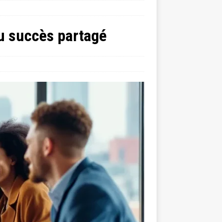
 du succès partagé