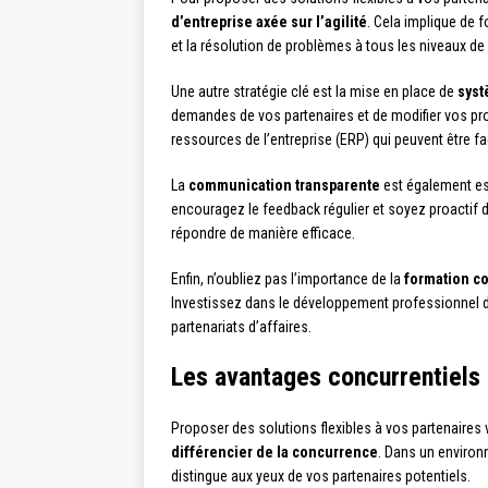
d’entreprise axée sur l’agilité
. Cela implique de 
et la résolution de problèmes à tous les niveaux de 
Une autre stratégie clé est la mise en place de
syst
demandes de vos partenaires et de modifier vos pr
ressources de l’entreprise (ERP) qui peuvent être fa
La
communication transparente
est également es
encouragez le feedback régulier et soyez proactif 
répondre de manière efficace.
Enfin, n’oubliez pas l’importance de la
formation c
Investissez dans le développement professionnel de 
partenariats d’affaires.
Les avantages concurrentiels d
Proposer des solutions flexibles à vos partenaire
différencier de la concurrence
. Dans un environn
distingue aux yeux de vos partenaires potentiels.