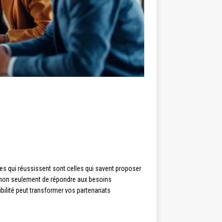
es qui réussissent sont celles qui savent proposer
et non seulement de répondre aux besoins
bilité peut transformer vos partenariats