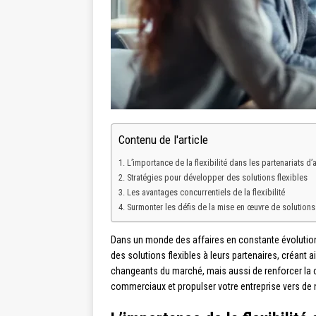
Contenu de l'article
L’importance de la flexibilité dans les partenariats d’a
Stratégies pour développer des solutions flexibles
Les avantages concurrentiels de la flexibilité
Surmonter les défis de la mise en œuvre de solutions 
Dans un monde des affaires en constante évolution,
des solutions flexibles à leurs partenaires, créan
changeants du marché, mais aussi de renforcer la co
commerciaux et propulser votre entreprise vers d