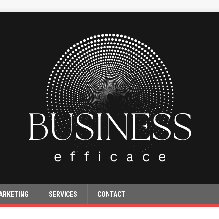
ARKETING
SERVICES
CONTACT