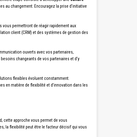
tes au changement. Encouragez la prise d’initiative
s vous permettront de réagir rapidement aux
lation client (CRM) et des systèmes de gestion des
ommunication ouverts avec vos partenaires,
s besoins changeants de vos partenaires et d’y
utions flexibles évoluent constamment.
s en matière de flexibilité et d’innovation dans les
rd, cette approche vous permet de vous
la flexibilité peut être le facteur décisif qui vous