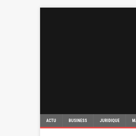
ACTU
BUSINESS
JURIDIQUE
M