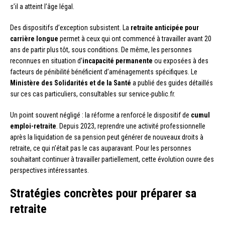
s’il a atteint l’âge légal.
Des dispositifs d’exception subsistent. La
retraite anticipée pour
carrière longue
permet à ceux qui ont commencé à travailler avant 20
ans de partir plus tôt, sous conditions. De même, les personnes
reconnues en situation d’
incapacité permanente
ou exposées à des
facteurs de pénibilité bénéficient d’aménagements spécifiques. Le
Ministère des Solidarités et de la Santé
a publié des guides détaillés
sur ces cas particuliers, consultables sur service-public.fr.
Un point souvent négligé : la réforme a renforcé le dispositif de
cumul
emploi-retraite
. Depuis 2023, reprendre une activité professionnelle
après la liquidation de sa pension peut générer de nouveaux droits à
retraite, ce qui n’était pas le cas auparavant. Pour les personnes
souhaitant continuer à travailler partiellement, cette évolution ouvre des
perspectives intéressantes.
Stratégies concrètes pour préparer sa
retraite