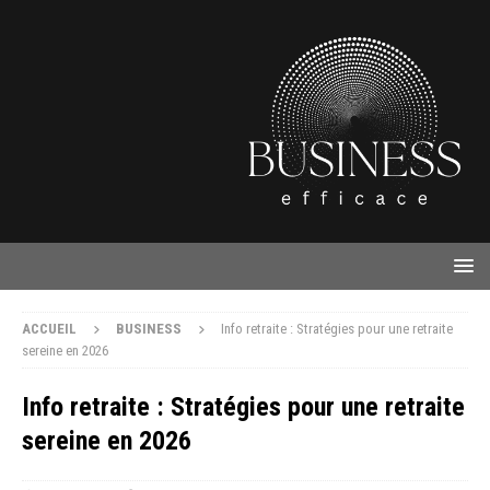
ACCUEIL
BUSINESS
Info retraite : Stratégies pour une retraite
sereine en 2026
Info retraite : Stratégies pour une retraite
sereine en 2026