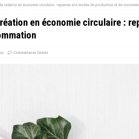
de création en économie circulaire : repenser nos modes de production et de consomm
réation en économie circulaire : 
sommation
ess
Commentaires fermés