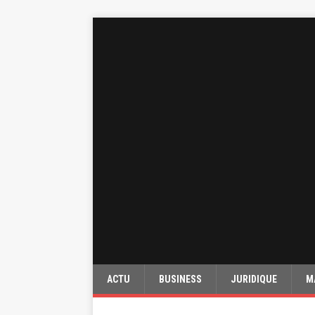
ACTU
BUSINESS
JURIDIQUE
M