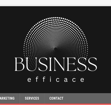
ARKETING
SERVICES
CONTACT