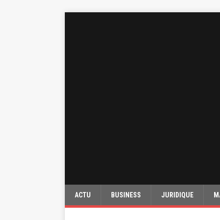
ACTU
BUSINESS
JURIDIQUE
M