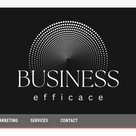
ARKETING
SERVICES
CONTACT