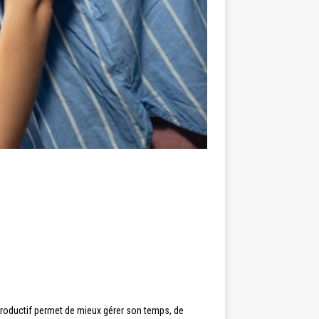
 productif permet de mieux gérer son temps, de