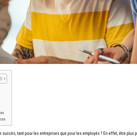
ses
nces
de succès, tant pour les entreprises que pour les employés ? En effet, être plus