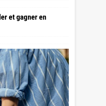
ler et gagner en