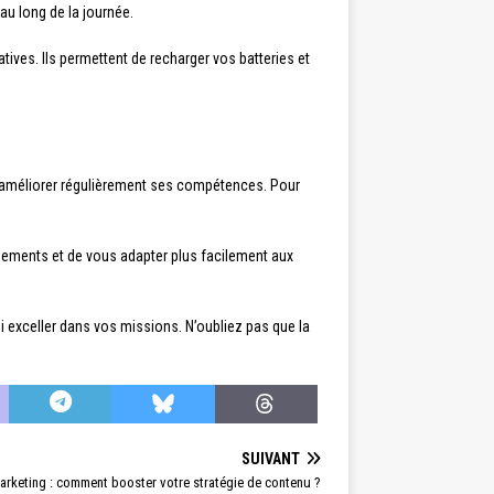
au long de la journée.
tives. Ils permettent de recharger vos batteries et
d’améliorer régulièrement ses compétences. Pour
ngements et de vous adapter plus facilement aux
si exceller dans vos missions. N’oubliez pas que la
SUIVANT
arketing : comment booster votre stratégie de contenu ?