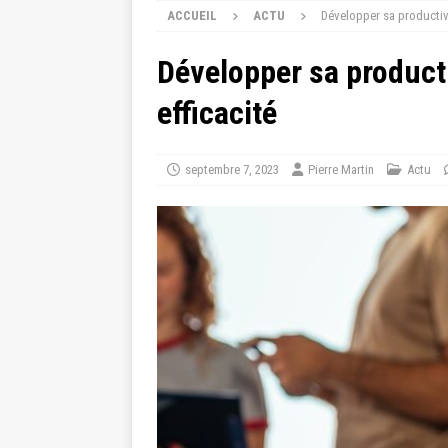
ACCUEIL
ACTU
Développer sa productivit
Développer sa productiv
efficacité
septembre 7, 2023
Pierre Martin
Actu