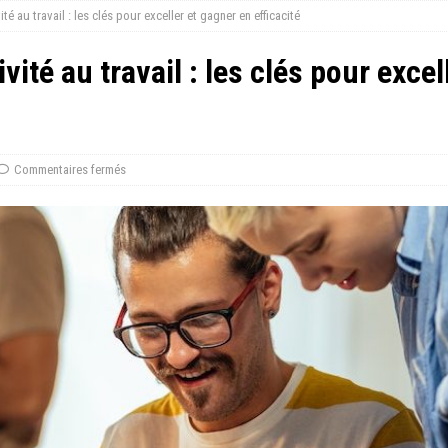
é au travail : les clés pour exceller et gagner en efficacité
ité au travail : les clés pour excel
Commentaires fermés