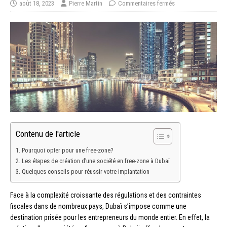
août 18, 2023
Pierre Martin
Commentaires fermés
Contenu de l'article
Pourquoi opter pour une free-zone?
Les étapes de création d’une société en free-zone à Dubaï
Quelques conseils pour réussir votre implantation
Face à la complexité croissante des régulations et des contraintes
fiscales dans de nombreux pays, Dubaï s’impose comme une
destination prisée pour les entrepreneurs du monde entier. En effet, la