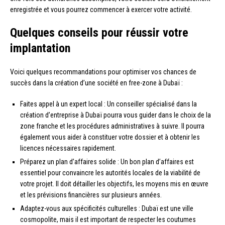
enregistrée et vous pourrez commencer à exercer votre activité.
Quelques conseils pour réussir votre
implantation
Voici quelques recommandations pour optimiser vos chances de
succès dans la création d’une société en free-zone à Dubaï :
Faites appel à un expert local : Un conseiller spécialisé dans la
création d’entreprise à Dubaï pourra vous guider dans le choix de la
zone franche et les procédures administratives à suivre. Il pourra
également vous aider à constituer votre dossier et à obtenir les
licences nécessaires rapidement.
Préparez un plan d’affaires solide : Un bon plan d’affaires est
essentiel pour convaincre les autorités locales de la viabilité de
votre projet. Il doit détailler les objectifs, les moyens mis en œuvre
et les prévisions financières sur plusieurs années.
Adaptez-vous aux spécificités culturelles : Dubaï est une ville
cosmopolite, mais il est important de respecter les coutumes