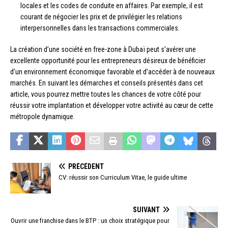
locales et les codes de conduite en affaires. Par exemple, il est
courant de négocier les prix et de privilégier les relations
interpersonnelles dans les transactions commerciales.
La création d’une société en free-zone à Dubaï peut s’avérer une
excellente opportunité pour les entrepreneurs désireux de bénéficier
d’un environnement économique favorable et d’accéder à de nouveaux
marchés. En suivant les démarches et conseils présentés dans cet
article, vous pourrez mettre toutes les chances de votre côté pour
réussir votre implantation et développer votre activité au cœur de cette
métropole dynamique.
PRÉCÉDENT
CV: réussir son Curriculum Vitae, le guide ultime
SUIVANT
Ouvrir une franchise dans le BTP : un choix stratégique pour