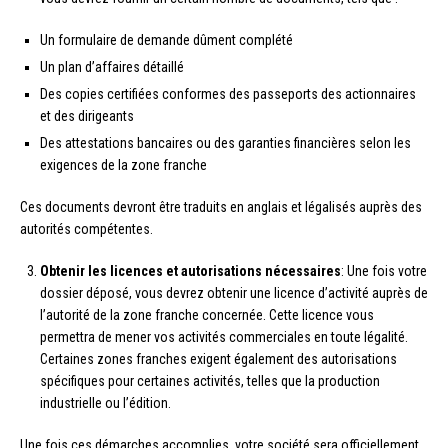
Un formulaire de demande dûment complété
Un plan d’affaires détaillé
Des copies certifiées conformes des passeports des actionnaires
et des dirigeants
Des attestations bancaires ou des garanties financières selon les
exigences de la zone franche
Ces documents devront être traduits en anglais et légalisés auprès des
autorités compétentes.
Obtenir les licences et autorisations nécessaires
: Une fois votre
dossier déposé, vous devrez obtenir une licence d’activité auprès de
l’autorité de la zone franche concernée. Cette licence vous
permettra de mener vos activités commerciales en toute légalité.
Certaines zones franches exigent également des autorisations
spécifiques pour certaines activités, telles que la production
industrielle ou l’édition.
Une fois ces démarches accomplies, votre société sera officiellement