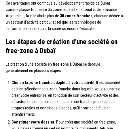
Ces avantages ont contribué au développement rapide de Dubaï
comme plaque tournante du commerce international et de la finance.
Aujourd’hui, la ville abrite plus de
30 zones franches
, chacune dédiée à
un secteur d’activité particulier, tel que les technologies de
l’information, les médias, la santé ou encore l’éducation.
Les étapes de création d’une société en
free-zone à Dubaï
La création d’une société en free-zone à Dubaï se déroule
généralement en plusieurs étapes :
Choisir la zone franche adaptée à votre activité
: Il est essentiel
de bien sélectionner la zone franche dans laquelle vous souhaitez
créer votre entreprise, en fonction de son secteur d’activité et des
infrastructures disponibles. Chaque zone franche possède ses
propres règles et conditions d’accès, qu’il convient d’étudier
attentivement.
Constituer votre dossier
: Pour créer une société en free-zone,
vous devrez fournir un certain nombre de documents, tels que :