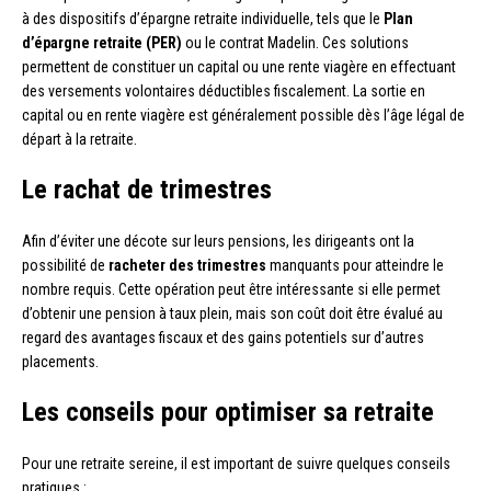
à des dispositifs d’épargne retraite individuelle, tels que le
Plan
d’épargne retraite (PER)
ou le contrat Madelin. Ces solutions
permettent de constituer un capital ou une rente viagère en effectuant
des versements volontaires déductibles fiscalement. La sortie en
capital ou en rente viagère est généralement possible dès l’âge légal de
départ à la retraite.
Le rachat de trimestres
Afin d’éviter une décote sur leurs pensions, les dirigeants ont la
possibilité de
racheter des trimestres
manquants pour atteindre le
nombre requis. Cette opération peut être intéressante si elle permet
d’obtenir une pension à taux plein, mais son coût doit être évalué au
regard des avantages fiscaux et des gains potentiels sur d’autres
placements.
Les conseils pour optimiser sa retraite
Pour une retraite sereine, il est important de suivre quelques conseils
pratiques :