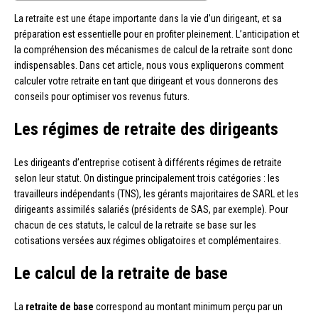
La retraite est une étape importante dans la vie d’un dirigeant, et sa
préparation est essentielle pour en profiter pleinement. L’anticipation et
la compréhension des mécanismes de calcul de la retraite sont donc
indispensables. Dans cet article, nous vous expliquerons comment
calculer votre retraite en tant que dirigeant et vous donnerons des
conseils pour optimiser vos revenus futurs.
Les régimes de retraite des dirigeants
Les dirigeants d’entreprise cotisent à différents régimes de retraite
selon leur statut. On distingue principalement trois catégories : les
travailleurs indépendants (TNS), les gérants majoritaires de SARL et les
dirigeants assimilés salariés (présidents de SAS, par exemple). Pour
chacun de ces statuts, le calcul de la retraite se base sur les
cotisations versées aux régimes obligatoires et complémentaires.
Le calcul de la retraite de base
La
retraite de base
correspond au montant minimum perçu par un