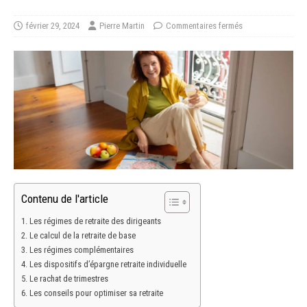
février 29, 2024
Pierre Martin
Commentaires fermés
Contenu de l'article
Les régimes de retraite des dirigeants
Le calcul de la retraite de base
Les régimes complémentaires
Les dispositifs d’épargne retraite individuelle
Le rachat de trimestres
Les conseils pour optimiser sa retraite