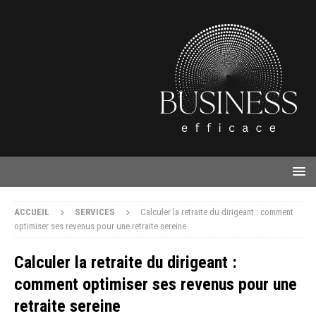
ACCUEIL
SERVICES
Calculer la retraite du dirigeant : comment
optimiser ses revenus pour une retraite sereine
Calculer la retraite du dirigeant :
comment optimiser ses revenus pour une
retraite sereine