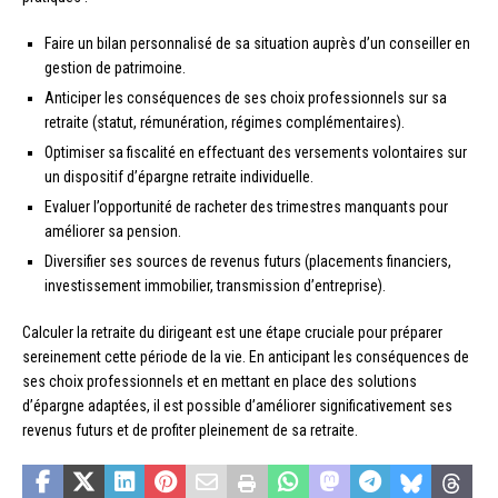
Faire un bilan personnalisé de sa situation auprès d’un conseiller en
gestion de patrimoine.
Anticiper les conséquences de ses choix professionnels sur sa
retraite (statut, rémunération, régimes complémentaires).
Optimiser sa fiscalité en effectuant des versements volontaires sur
un dispositif d’épargne retraite individuelle.
Evaluer l’opportunité de racheter des trimestres manquants pour
améliorer sa pension.
Diversifier ses sources de revenus futurs (placements financiers,
investissement immobilier, transmission d’entreprise).
Calculer la retraite du dirigeant est une étape cruciale pour préparer
sereinement cette période de la vie. En anticipant les conséquences de
ses choix professionnels et en mettant en place des solutions
d’épargne adaptées, il est possible d’améliorer significativement ses
revenus futurs et de profiter pleinement de sa retraite.