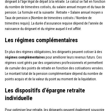
dirigeant à l’âge légal de départ à la retraite. Le calcul se fait en fonction
du nombre de trimestres cotisés, du salaire annuel moyen et du taux de
pension. La formule est la suivante : Retraite = Salaire annuel moyen x
Taux de pension x (Nombre de trimestres cotisés / Nombre de
trimestres requis). La durée d’assurance requise dépend de l’année de
naissance du dirigeant et du régime auquel il est affilié.
Les régimes complémentaires
En plus des régimes obligatoires, les dirigeants peuvent cotiser à des
régimes complémentaires
pour améliorer leurs revenus futurs. Ces
régimes sont gérés par des organismes professionnels et permettent
de cumuler des points de retraite en fonction des cotisations versées.
Le montant total de la pension complémentaire dépend du nombre de
points acquis et de la valeur du point au moment de la liquidation.
Les dispositifs d’épargne retraite
individuelle
Pour optimiser leur retraite, les dirigeants peuvent également souscrire