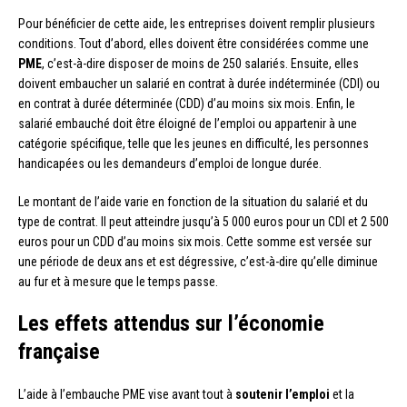
Pour bénéficier de cette aide, les entreprises doivent remplir plusieurs
conditions. Tout d’abord, elles doivent être considérées comme une
PME
, c’est-à-dire disposer de moins de 250 salariés. Ensuite, elles
doivent embaucher un salarié en contrat à durée indéterminée (CDI) ou
en contrat à durée déterminée (CDD) d’au moins six mois. Enfin, le
salarié embauché doit être éloigné de l’emploi ou appartenir à une
catégorie spécifique, telle que les jeunes en difficulté, les personnes
handicapées ou les demandeurs d’emploi de longue durée.
Le montant de l’aide varie en fonction de la situation du salarié et du
type de contrat. Il peut atteindre jusqu’à 5 000 euros pour un CDI et 2 500
euros pour un CDD d’au moins six mois. Cette somme est versée sur
une période de deux ans et est dégressive, c’est-à-dire qu’elle diminue
au fur et à mesure que le temps passe.
Les effets attendus sur l’économie
française
L’aide à l’embauche PME vise avant tout à
soutenir l’emploi
et la