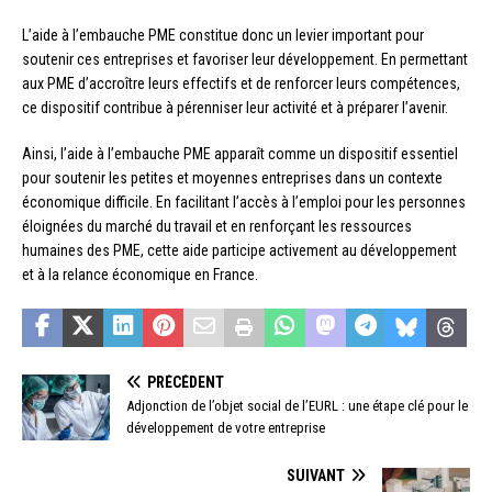
L’aide à l’embauche PME constitue donc un levier important pour
soutenir ces entreprises et favoriser leur développement. En permettant
aux PME d’accroître leurs effectifs et de renforcer leurs compétences,
ce dispositif contribue à pérenniser leur activité et à préparer l’avenir.
Ainsi, l’aide à l’embauche PME apparaît comme un dispositif essentiel
pour soutenir les petites et moyennes entreprises dans un contexte
économique difficile. En facilitant l’accès à l’emploi pour les personnes
éloignées du marché du travail et en renforçant les ressources
humaines des PME, cette aide participe activement au développement
et à la relance économique en France.
PRÉCÉDENT
Adjonction de l’objet social de l’EURL : une étape clé pour le
développement de votre entreprise
SUIVANT