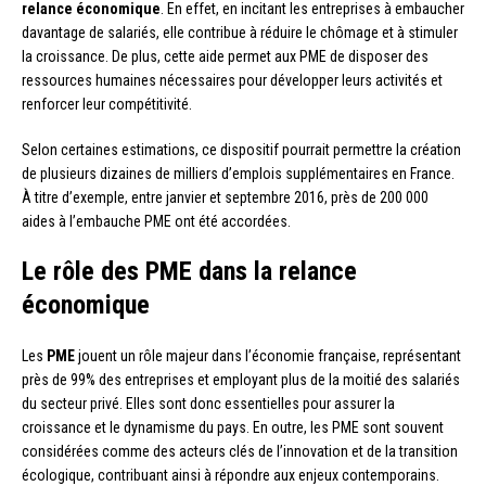
relance économique
. En effet, en incitant les entreprises à embaucher
davantage de salariés, elle contribue à réduire le chômage et à stimuler
la croissance. De plus, cette aide permet aux PME de disposer des
ressources humaines nécessaires pour développer leurs activités et
renforcer leur compétitivité.
Selon certaines estimations, ce dispositif pourrait permettre la création
de plusieurs dizaines de milliers d’emplois supplémentaires en France.
À titre d’exemple, entre janvier et septembre 2016, près de 200 000
aides à l’embauche PME ont été accordées.
Le rôle des PME dans la relance
économique
Les
PME
jouent un rôle majeur dans l’économie française, représentant
près de 99% des entreprises et employant plus de la moitié des salariés
du secteur privé. Elles sont donc essentielles pour assurer la
croissance et le dynamisme du pays. En outre, les PME sont souvent
considérées comme des acteurs clés de l’innovation et de la transition
écologique, contribuant ainsi à répondre aux enjeux contemporains.