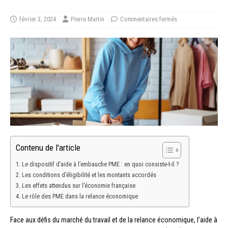
février 3, 2024
Pierre Martin
Commentaires fermés
Contenu de l'article
Le dispositif d’aide à l’embauche PME : en quoi consiste-t-il ?
Les conditions d’éligibilité et les montants accordés
Les effets attendus sur l’économie française
Le rôle des PME dans la relance économique
Face aux défis du marché du travail et de la relance économique, l’aide à