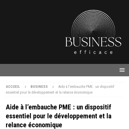
ACCUEIL
BUSINESS
Aide à l’embauche PME : un dispositif
essentiel pour le développement et la relance économique
Aide à l’embauche PME : un dispositif
essentiel pour le développement et la
relance économique